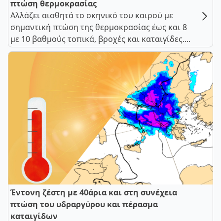
πτώση θερμοκρασίας
Αλλάζει αισθητά το σκηνικό του καιρού με
σημαντική πτώση της θερμοκρασίας έως και 8
με 10 βαθμούς τοπικά, βροχές και καταιγίδες....
Έντονη ζέστη με 40άρια και στη συνέχεια
πτώση του υδραργύρου και πέρασμα
καταιγίδων