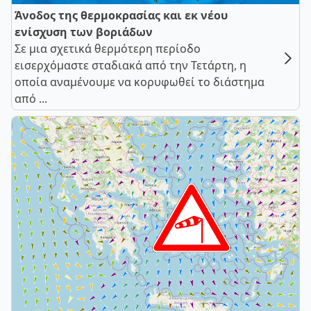
Άνοδος της θερμοκρασίας και εκ νέου
ενίσχυση των βοριάδων
Σε μια σχετικά θερμότερη περίοδο
εισερχόμαστε σταδιακά από την Τετάρτη, η
οποία αναμένουμε να κορυφωθεί το διάστημα
από ...