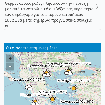
Θερμές αέριες μάζες πλησιάζουν την περιοχή
μας από τα νοτιοδυτικά ανεβάζοντας περαιτέρω
τον υδράργυρο για το επόμενο τετραήμερο.
Σύμφωνα με τα σημερινά προγνωστικά στοιχεία
οι
Ο καιρός τις επόμενες μέρες
+
–