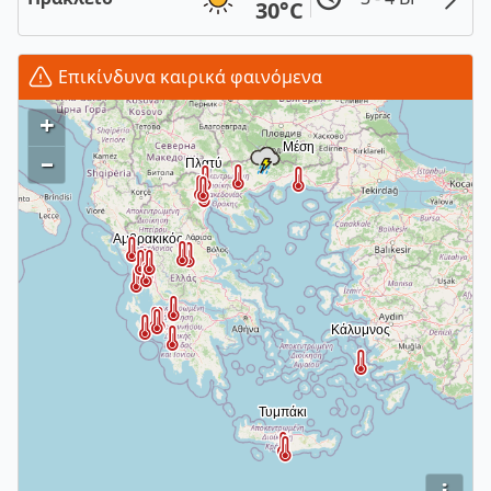
30°C
Επικίνδυνα καιρικά φαινόμενα
+
–