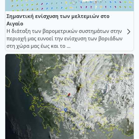
Σημαντική ενίσχυση των μελτεμιών στο
Αιγαίο
Η διάταξη των βαρομετρικών συστημάτων στην
περιοχή μας ευνοεί την ενίσχυση των βοριάδων
στη χώρα μας έως και το ...