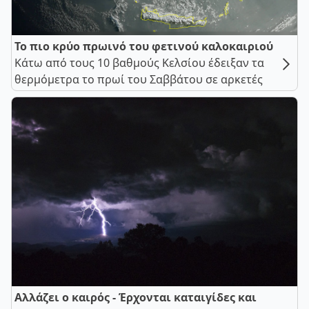
Το πιο κρύο πρωινό του φετινού καλοκαιριού
Κάτω από τους 10 βαθμούς Κελσίου έδειξαν τα
θερμόμετρα το πρωί του Σαββάτου σε αρκετές
Αλλάζει ο καιρός - Έρχονται καταιγίδες και