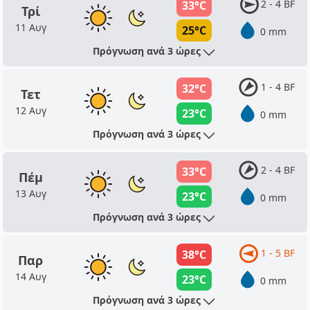
2 - 4 BF
33°C
Τρί
11 Αυγ
25°C
0 mm
Πρόγνωση ανά 3 ώρες
1 - 4 BF
32°C
Τετ
12 Αυγ
23°C
0 mm
Πρόγνωση ανά 3 ώρες
2 - 4 BF
33°C
Πέμ
13 Αυγ
23°C
0 mm
Πρόγνωση ανά 3 ώρες
1 - 5 BF
38°C
Παρ
14 Αυγ
23°C
0 mm
Πρόγνωση ανά 3 ώρες