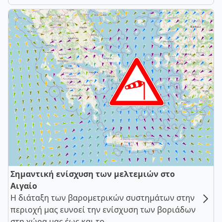
Σημαντική ενίσχυση των μελτεμιών στο
Αιγαίο
Η διάταξη των βαρομετρικών συστημάτων στην
περιοχή μας ευνοεί την ενίσχυση των βοριάδων
στη χώρα μας έως και το ...