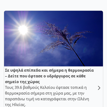
Σε υψηλά επίπεδα και σήμερα η θερμοκρασία
– Δείτε που έφτασε ο υδράργυρος σε κάθε
σημείο της χώρας
Τους 39.6 βαθμούς Κελσίου έφτασε τοπικά η
θερμοκρασία σήμερα στη χώρα μας, με την
παραπάνω τιμή να καταγράφεται στην Ωλένη
της Ηλείας.