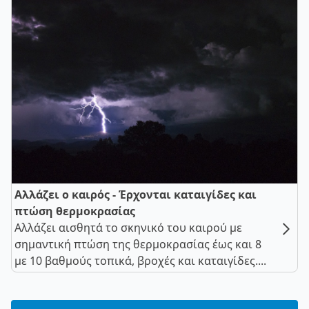
Αλλάζει ο καιρός - Έρχονται καταιγίδες και
πτώση θερμοκρασίας
Αλλάζει αισθητά το σκηνικό του καιρού με
σημαντική πτώση της θερμοκρασίας έως και 8
με 10 βαθμούς τοπικά, βροχές και καταιγίδες....