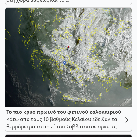
Το πιο κρύο πρωινό του φετινού καλοκαιριού
Κάτω από τους 10 βαθμούς Κελσίου έδειξαν τα
θερμόμετρα το πρωί του Σαββάτου σε αρκετές