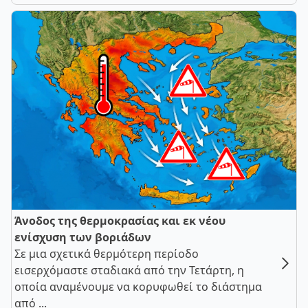
Άνοδος της θερμοκρασίας και εκ νέου
ενίσχυση των βοριάδων
Σε μια σχετικά θερμότερη περίοδο
εισερχόμαστε σταδιακά από την Τετάρτη, η
οποία αναμένουμε να κορυφωθεί το διάστημα
από ...