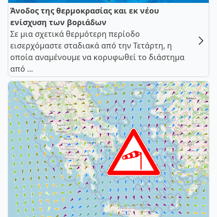
Άνοδος της θερμοκρασίας και εκ νέου
ενίσχυση των βοριάδων
Σε μια σχετικά θερμότερη περίοδο
εισερχόμαστε σταδιακά από την Τετάρτη, η
οποία αναμένουμε να κορυφωθεί το διάστημα
από ...