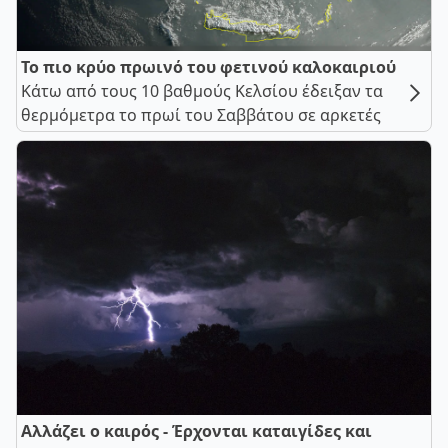
Το πιο κρύο πρωινό του φετινού καλοκαιριού
Κάτω από τους 10 βαθμούς Κελσίου έδειξαν τα
θερμόμετρα το πρωί του Σαββάτου σε αρκετές
Αλλάζει ο καιρός - Έρχονται καταιγίδες και