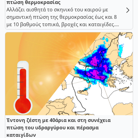
πτώση θερμοκρασίας
Αλλάζει αισθητά το σκηνικό του καιρού με
σημαντική πτώση της θερμοκρασίας έως και 8
με 10 βαθμούς τοπικά, βροχές και καταιγίδες....
Έντονη ζέστη με 40άρια και στη συνέχεια
πτώση του υδραργύρου και πέρασμα
καταιγίδων