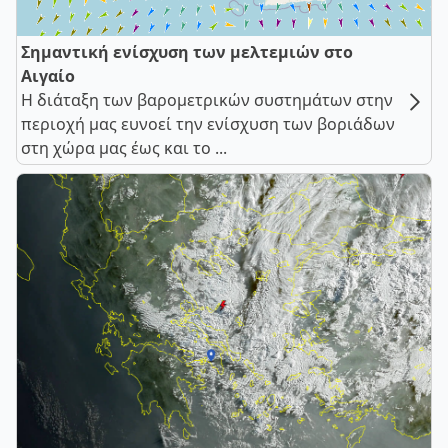
Σημαντική ενίσχυση των μελτεμιών στο
Αιγαίο
Η διάταξη των βαρομετρικών συστημάτων στην
περιοχή μας ευνοεί την ενίσχυση των βοριάδων
στη χώρα μας έως και το ...