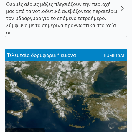
Θερμές αέριες μάζες πλησιάζουν την περιοχή
μας από τα νοτιοδυτικά ανεβάζοντας περαιτέρω
τον υδράργυρο για το επόμενο τετραήμερο.
Σύμφωνα με τα σημερινά προγνωστικά στοιχεία
οι
Τελευταία δορυφορική εικόνα
EUMETSAT