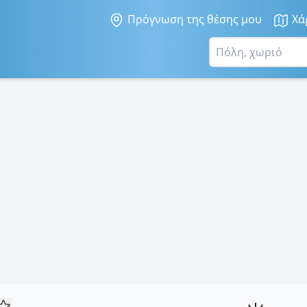
Πρόγνωση της θέσης μου
Χά