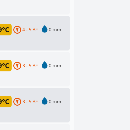
9°C
4 - 5 BF
0 mm
9°C
3 - 5 BF
0 mm
9°C
3 - 5 BF
0 mm