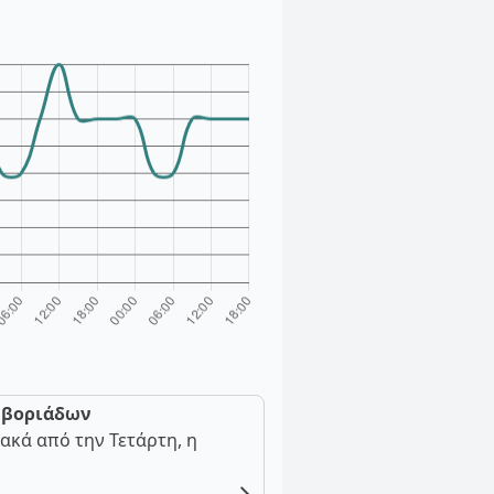
ν βοριάδων
ακά από την Τετάρτη, η