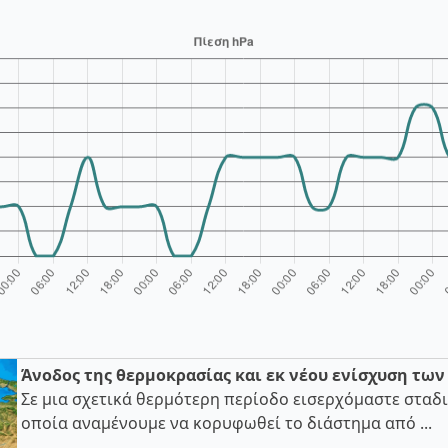
Άνοδος της θερμοκρασίας και εκ νέου ενίσχυση τω
Σε μια σχετικά θερμότερη περίοδο εισερχόμαστε σταδι
οποία αναμένουμε να κορυφωθεί το διάστημα από ...