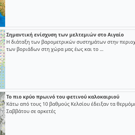
Σημαντική ενίσχυση των μελτεμιών στο Αιγαίο
Η διάταξη των βαρομετρικών συστημάτων στην περιοχ
των βοριάδων στη χώρα μας έως και το ...
Το πιο κρύο πρωινό του φετινού καλοκαιριού
Κάτω από τους 10 βαθμούς Κελσίου έδειξαν τα θερμόμ
Σαββάτου σε αρκετές