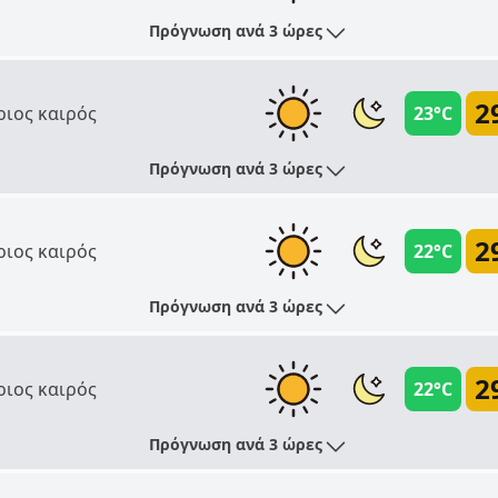
Πρόγνωση ανά 3 ώρες
2
ριος καιρός
23°C
Πρόγνωση ανά 3 ώρες
2
ριος καιρός
22°C
Πρόγνωση ανά 3 ώρες
2
ριος καιρός
22°C
Πρόγνωση ανά 3 ώρες