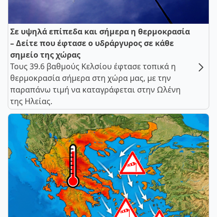
Σε υψηλά επίπεδα και σήμερα η θερμοκρασία
– Δείτε που έφτασε ο υδράργυρος σε κάθε
σημείο της χώρας
Τους 39.6 βαθμούς Κελσίου έφτασε τοπικά η
θερμοκρασία σήμερα στη χώρα μας, με την
παραπάνω τιμή να καταγράφεται στην Ωλένη
της Ηλείας.