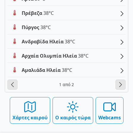
Πρέβεζα
38°C
Πύργος
38°C
Ανδραβίδα Ηλεία
38°C
Αρχαία Ολυμπία Ηλεία
38°C
Αμαλιάδα Ηλεία
38°C
1 από 2
Χάρτες καιρού
Ο καιρός τώρα
Webcams