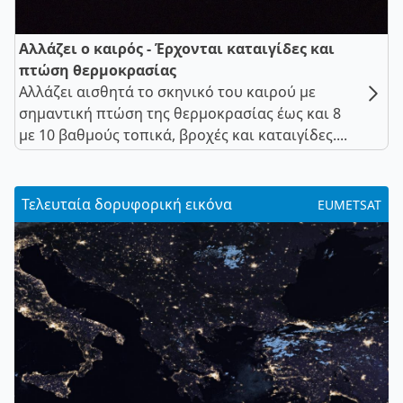
Αλλάζει ο καιρός - Έρχονται καταιγίδες και
πτώση θερμοκρασίας
Αλλάζει αισθητά το σκηνικό του καιρού με
σημαντική πτώση της θερμοκρασίας έως και 8
με 10 βαθμούς τοπικά, βροχές και καταιγίδες....
Τελευταία δορυφορική εικόνα
EUMETSAT