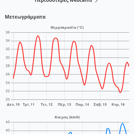
Μετεωγράμματα