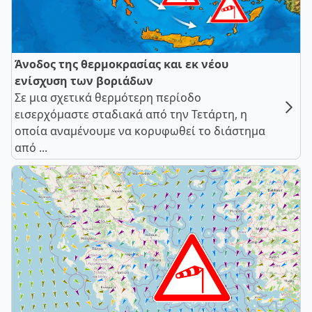
Άνοδος της θερμοκρασίας και εκ νέου
ενίσχυση των βοριάδων
Σε μια σχετικά θερμότερη περίοδο
εισερχόμαστε σταδιακά από την Τετάρτη, η
οποία αναμένουμε να κορυφωθεί το διάστημα
από ...