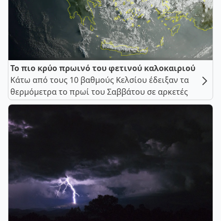
Το πιο κρύο πρωινό του φετινού καλοκαιριού
Κάτω από τους 10 βαθμούς Κελσίου έδειξαν τα
θερμόμετρα το πρωί του Σαββάτου σε αρκετές