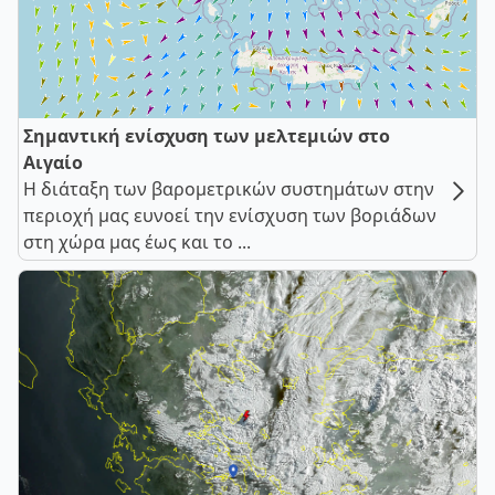
Σημαντική ενίσχυση των μελτεμιών στο
Αιγαίο
Η διάταξη των βαρομετρικών συστημάτων στην
περιοχή μας ευνοεί την ενίσχυση των βοριάδων
στη χώρα μας έως και το ...