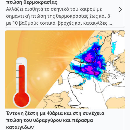
πτώση θερμοκρασίας
Αλλάζει αισθητά το σκηνικό του καιρού με
σημαντική πτώση της θερμοκρασίας έως και 8
με 10 βαθμούς τοπικά, βροχές και καταιγίδες....
Έντονη ζέστη με 40άρια και στη συνέχεια
πτώση του υδραργύρου και πέρασμα
καταιγίδων