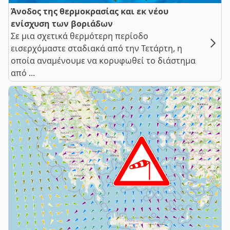
Άνοδος της θερμοκρασίας και εκ νέου
ενίσχυση των βοριάδων
Σε μια σχετικά θερμότερη περίοδο
εισερχόμαστε σταδιακά από την Τετάρτη, η
οποία αναμένουμε να κορυφωθεί το διάστημα
από ...