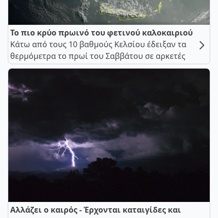
Το πιο κρύο πρωινό του φετινού καλοκαιριού
Κάτω από τους 10 βαθμούς Κελσίου έδειξαν τα
θερμόμετρα το πρωί του Σαββάτου σε αρκετές
Αλλάζει ο καιρός - Έρχονται καταιγίδες και