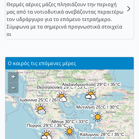
Θερμές αέριες μάζες πλησιάζουν την περιοχή
μας από τα νοτιοδυτικά ανεβάζοντας περαιτέρω
τον υδράργυρο για το επόμενο τετραήμερο.
Σύμφωνα με τα σημερινά προγνωστικά στοιχεία
οι
Ο καιρός τις επόμενες μέρες
+
–