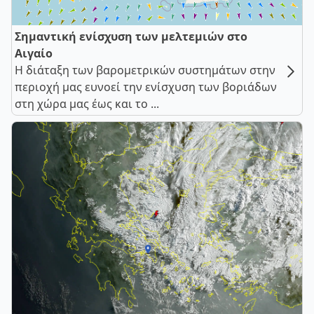
Σημαντική ενίσχυση των μελτεμιών στο
Αιγαίο
Η διάταξη των βαρομετρικών συστημάτων στην
περιοχή μας ευνοεί την ενίσχυση των βοριάδων
στη χώρα μας έως και το ...