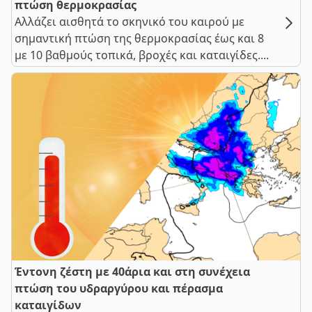
πτώση θερμοκρασίας
Αλλάζει αισθητά το σκηνικό του καιρού με
σημαντική πτώση της θερμοκρασίας έως και 8
με 10 βαθμούς τοπικά, βροχές και καταιγίδες....
Έντονη ζέστη με 40άρια και στη συνέχεια
πτώση του υδραργύρου και πέρασμα
καταιγίδων