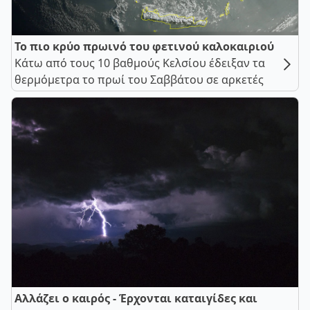
Το πιο κρύο πρωινό του φετινού καλοκαιριού
Κάτω από τους 10 βαθμούς Κελσίου έδειξαν τα
θερμόμετρα το πρωί του Σαββάτου σε αρκετές
Αλλάζει ο καιρός - Έρχονται καταιγίδες και