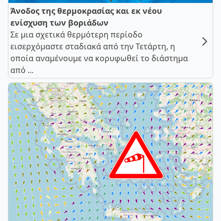
Άνοδος της θερμοκρασίας και εκ νέου
ενίσχυση των βοριάδων
Σε μια σχετικά θερμότερη περίοδο
εισερχόμαστε σταδιακά από την Τετάρτη, η
οποία αναμένουμε να κορυφωθεί το διάστημα
από ...