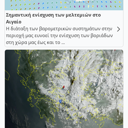
Σημαντική ενίσχυση των μελτεμιών στο
Αιγαίο
Η διάταξη των βαρομετρικών συστημάτων στην
περιοχή μας ευνοεί την ενίσχυση των βοριάδων
στη χώρα μας έως και το ...