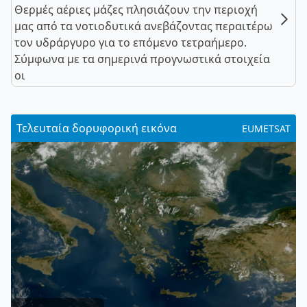
Θερμές αέριες μάζες πλησιάζουν την περιοχή
μας από τα νοτιοδυτικά ανεβάζοντας περαιτέρω
τον υδράργυρο για το επόμενο τετραήμερο.
Σύμφωνα με τα σημερινά προγνωστικά στοιχεία
οι
Τελευταία δορυφορική εικόνα
EUMETSAT