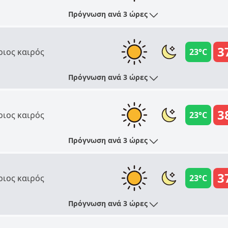
Πρόγνωση ανά 3 ώρες
3
ριος καιρός
23°C
Πρόγνωση ανά 3 ώρες
3
ριος καιρός
23°C
Πρόγνωση ανά 3 ώρες
3
ριος καιρός
23°C
Πρόγνωση ανά 3 ώρες