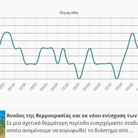
Άνοδος της θερμοκρασίας και εκ νέου ενίσχυση τω
Σε μια σχετικά θερμότερη περίοδο εισερχόμαστε σταδι
οποία αναμένουμε να κορυφωθεί το διάστημα από ...