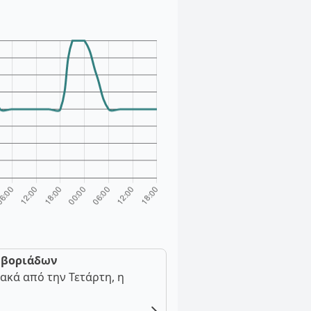
ν βοριάδων
ακά από την Τετάρτη, η