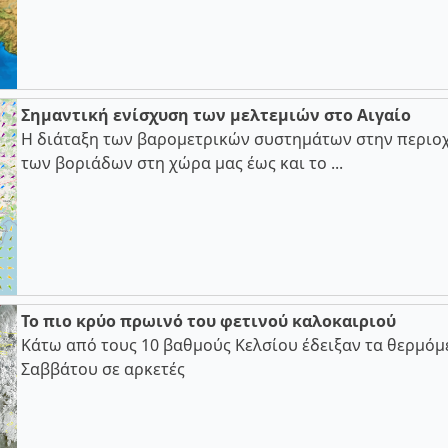
Σημαντική ενίσχυση των μελτεμιών στο Αιγαίο
Η διάταξη των βαρομετρικών συστημάτων στην περιοχ
των βοριάδων στη χώρα μας έως και το ...
Το πιο κρύο πρωινό του φετινού καλοκαιριού
Κάτω από τους 10 βαθμούς Κελσίου έδειξαν τα θερμόμ
Σαββάτου σε αρκετές