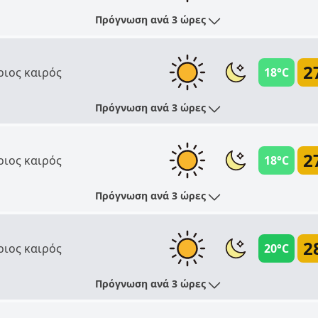
Πρόγνωση ανά 3 ώρες
2
ριος καιρός
18°C
Πρόγνωση ανά 3 ώρες
2
ριος καιρός
18°C
Πρόγνωση ανά 3 ώρες
2
ριος καιρός
20°C
Πρόγνωση ανά 3 ώρες