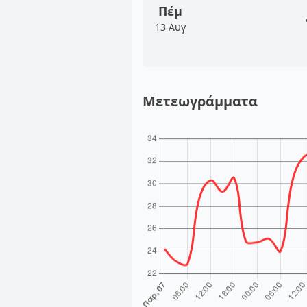
Πέμ
13 Αυγ
Μετεωγράμματα