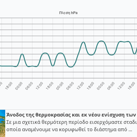
Άνοδος της θερμοκρασίας και εκ νέου ενίσχυση τω
Σε μια σχετικά θερμότερη περίοδο εισερχόμαστε σταδι
οποία αναμένουμε να κορυφωθεί το διάστημα από ...