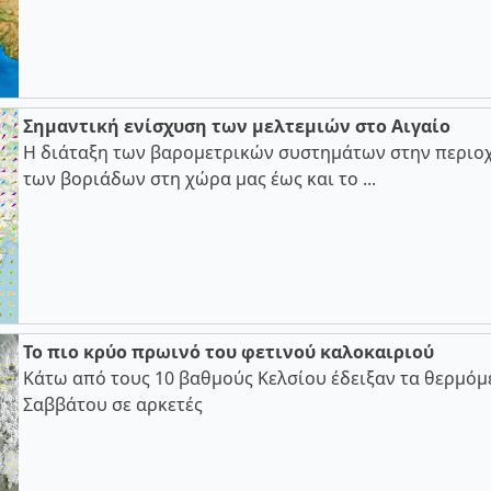
Σημαντική ενίσχυση των μελτεμιών στο Αιγαίο
Η διάταξη των βαρομετρικών συστημάτων στην περιοχ
των βοριάδων στη χώρα μας έως και το ...
Το πιο κρύο πρωινό του φετινού καλοκαιριού
Κάτω από τους 10 βαθμούς Κελσίου έδειξαν τα θερμόμ
Σαββάτου σε αρκετές