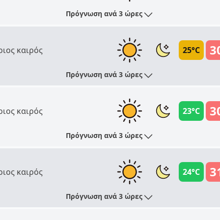
Πρόγνωση ανά 3 ώρες
3
ριος καιρός
25°C
Πρόγνωση ανά 3 ώρες
3
ριος καιρός
23°C
Πρόγνωση ανά 3 ώρες
3
ριος καιρός
24°C
Πρόγνωση ανά 3 ώρες