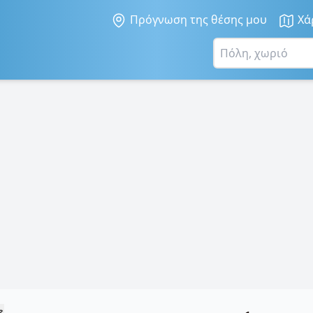
Πρόγνωση της θέσης μου
Χά