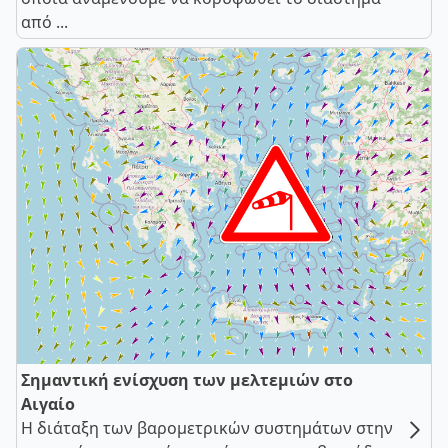
από ...
Σημαντική ενίσχυση των μελτεμιών στο
Αιγαίο
Η διάταξη των βαρομετρικών συστημάτων στην