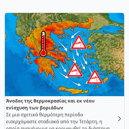
Άνοδος της θερμοκρασίας και εκ νέου
ενίσχυση των βοριάδων
Σε μια σχετικά θερμότερη περίοδο
εισερχόμαστε σταδιακά από την Τετάρτη, η
οποία αναμένουμε να κορυφωθεί το διάστημα