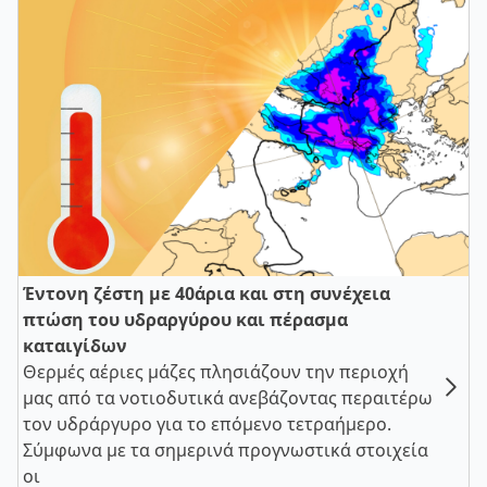
Έντονη ζέστη με 40άρια και στη συνέχεια
πτώση του υδραργύρου και πέρασμα
καταιγίδων
Θερμές αέριες μάζες πλησιάζουν την περιοχή
μας από τα νοτιοδυτικά ανεβάζοντας περαιτέρω
τον υδράργυρο για το επόμενο τετραήμερο.
Σύμφωνα με τα σημερινά προγνωστικά στοιχεία
οι