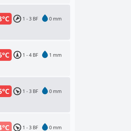
8°C
1 - 3 BF
0 mm
6°C
1 - 4 BF
1 mm
6°C
1 - 3 BF
0 mm
4°C
1 - 3 BF
0 mm