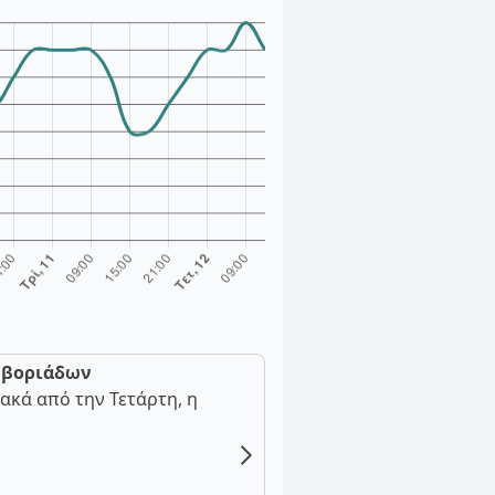
ν βοριάδων
ακά από την Τετάρτη, η