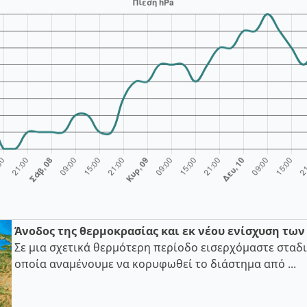
Άνοδος της θερμοκρασίας και εκ νέου ενίσχυση τω
Σε μια σχετικά θερμότερη περίοδο εισερχόμαστε σταδι
οποία αναμένουμε να κορυφωθεί το διάστημα από ...