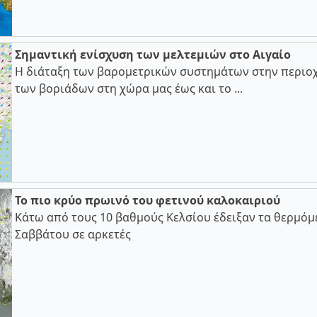
Σημαντική ενίσχυση των μελτεμιών στο Αιγαίο
Η διάταξη των βαρομετρικών συστημάτων στην περιοχ
των βοριάδων στη χώρα μας έως και το ...
Το πιο κρύο πρωινό του φετινού καλοκαιριού
Κάτω από τους 10 βαθμούς Κελσίου έδειξαν τα θερμόμ
Σαββάτου σε αρκετές