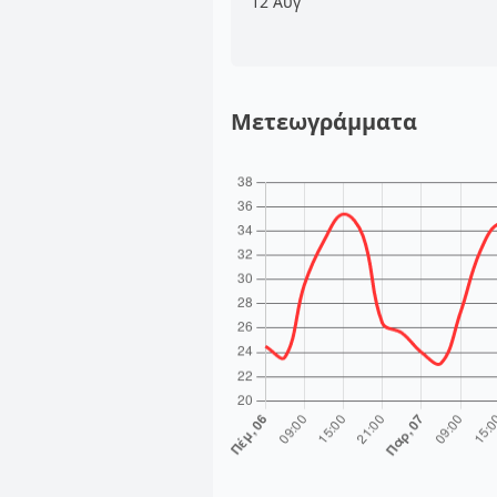
12 Αυγ
Μετεωγράμματα