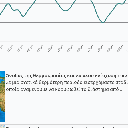
Άνοδος της θερμοκρασίας και εκ νέου ενίσχυση τω
Σε μια σχετικά θερμότερη περίοδο εισερχόμαστε σταδι
οποία αναμένουμε να κορυφωθεί το διάστημα από ...