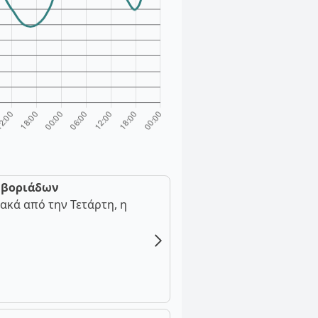
ν βοριάδων
ακά από την Τετάρτη, η