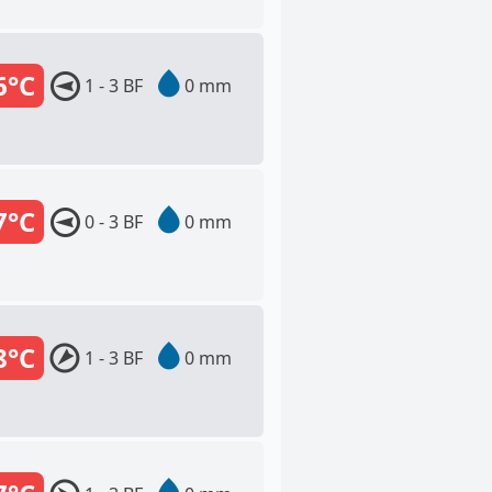
6°C
1 - 3 BF
0 mm
7°C
0 - 3 BF
0 mm
8°C
1 - 3 BF
0 mm