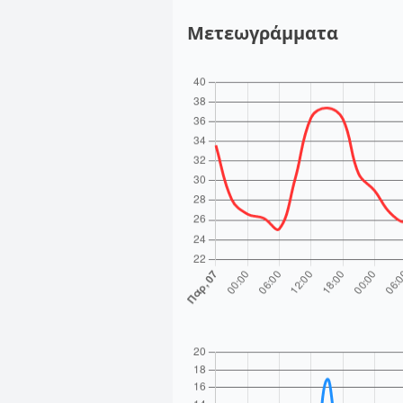
Μετεωγράμματα