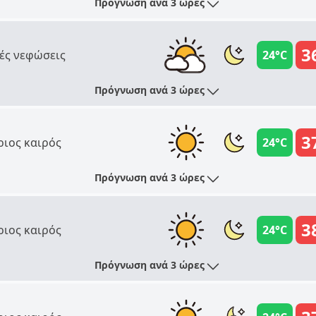
Πρόγνωση ανά 3 ώρες
3
ές νεφώσεις
24°C
Πρόγνωση ανά 3 ώρες
3
ριος καιρός
24°C
Πρόγνωση ανά 3 ώρες
3
ριος καιρός
24°C
Πρόγνωση ανά 3 ώρες