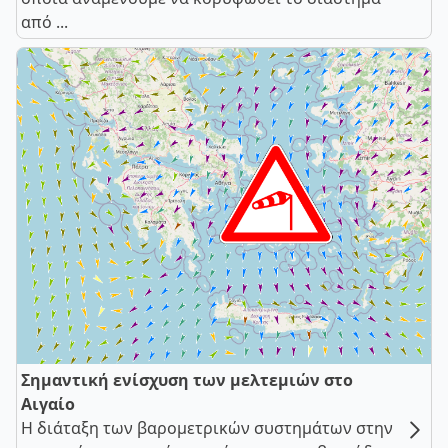
από ...
Σημαντική ενίσχυση των μελτεμιών στο
Αιγαίο
Η διάταξη των βαρομετρικών συστημάτων στην