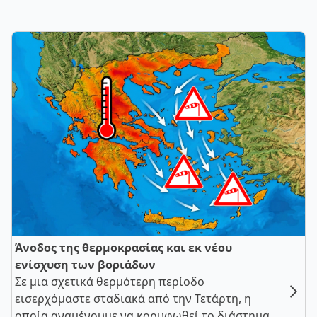
Άνοδος της θερμοκρασίας και εκ νέου
ενίσχυση των βοριάδων
Σε μια σχετικά θερμότερη περίοδο
εισερχόμαστε σταδιακά από την Τετάρτη, η
οποία αναμένουμε να κορυφωθεί το διάστημα