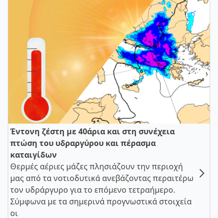
Έντονη ζέστη με 40άρια και στη συνέχεια
πτώση του υδραργύρου και πέρασμα
καταιγίδων
Θερμές αέριες μάζες πλησιάζουν την περιοχή
μας από τα νοτιοδυτικά ανεβάζοντας περαιτέρω
τον υδράργυρο για το επόμενο τετραήμερο.
Σύμφωνα με τα σημερινά προγνωστικά στοιχεία
οι