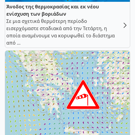
Άνοδος της θερμοκρασίας και εκ νέου
ενίσχυση των βοριάδων
Σε μια σχετικά θερμότερη περίοδο
εισερχόμαστε σταδιακά από την Τετάρτη, η
οποία αναμένουμε να κορυφωθεί το διάστημα
από ...