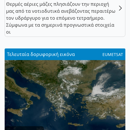
Θερμές αέριες μάζες πλησιάζουν την περιοχή
μας από τα νοτιοδυτικά ανεβάζοντας περαιτέρω
τον υδράργυρο για το επόμενο τετραήμερο.
Σύμφωνα με τα σημερινά προγνωστικά στοιχεία
οι
Τελευταία δορυφορική εικόνα
EUMETSAT