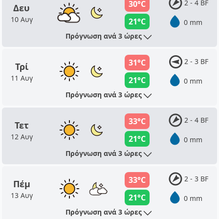
2 - 4 BF
30°C
Δευ
10 Αυγ
21°C
0 mm
Πρόγνωση ανά 3 ώρες
2 - 3 BF
31°C
Τρί
11 Αυγ
21°C
0 mm
Πρόγνωση ανά 3 ώρες
2 - 4 BF
33°C
Τετ
12 Αυγ
21°C
0 mm
Πρόγνωση ανά 3 ώρες
2 - 3 BF
33°C
Πέμ
13 Αυγ
21°C
0 mm
Πρόγνωση ανά 3 ώρες