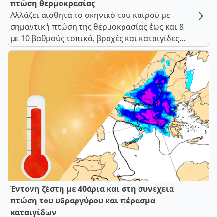
πτώση θερμοκρασίας
Αλλάζει αισθητά το σκηνικό του καιρού με
σημαντική πτώση της θερμοκρασίας έως και 8
με 10 βαθμούς τοπικά, βροχές και καταιγίδες....
Έντονη ζέστη με 40άρια και στη συνέχεια
πτώση του υδραργύρου και πέρασμα
καταιγίδων