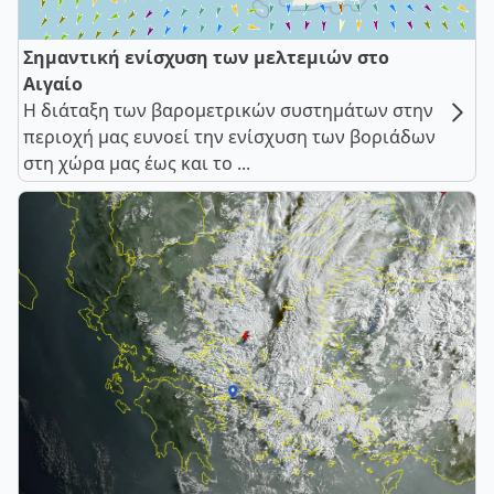
Σημαντική ενίσχυση των μελτεμιών στο
Αιγαίο
Η διάταξη των βαρομετρικών συστημάτων στην
περιοχή μας ευνοεί την ενίσχυση των βοριάδων
στη χώρα μας έως και το ...