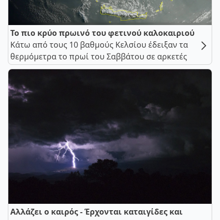
Το πιο κρύο πρωινό του φετινού καλοκαιριού
Κάτω από τους 10 βαθμούς Κελσίου έδειξαν τα
θερμόμετρα το πρωί του Σαββάτου σε αρκετές
Αλλάζει ο καιρός - Έρχονται καταιγίδες και