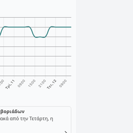
ν βοριάδων
ακά από την Τετάρτη, η