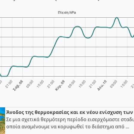
Άνοδος της θερμοκρασίας και εκ νέου ενίσχυση τω
Σε μια σχετικά θερμότερη περίοδο εισερχόμαστε σταδι
οποία αναμένουμε να κορυφωθεί το διάστημα από ...