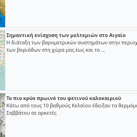
Σημαντική ενίσχυση των μελτεμιών στο Αιγαίο
Η διάταξη των βαρομετρικών συστημάτων στην περιοχ
των βοριάδων στη χώρα μας έως και το ...
Το πιο κρύο πρωινό του φετινού καλοκαιριού
Κάτω από τους 10 βαθμούς Κελσίου έδειξαν τα θερμόμ
Σαββάτου σε αρκετές