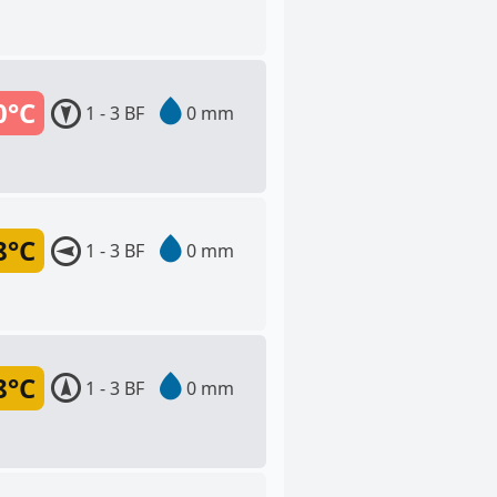
0°C
1 - 3 BF
0 mm
8°C
1 - 3 BF
0 mm
8°C
1 - 3 BF
0 mm