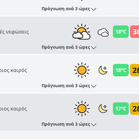
Πρόγνωση ανά 3 ώρες
3
ές νεφώσεις
18°C
Πρόγνωση ανά 3 ώρες
2
ριος καιρός
18°C
Πρόγνωση ανά 3 ώρες
2
ριος καιρός
17°C
Πρόγνωση ανά 3 ώρες