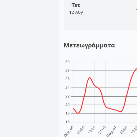
Τετ
12 Αυγ
Μετεωγράμματα