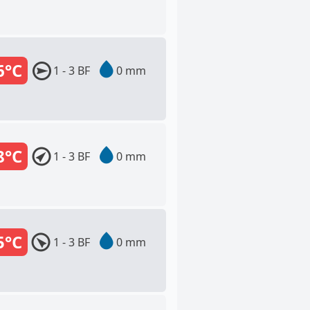
6°C
1 - 3 BF
0 mm
8°C
1 - 3 BF
0 mm
5°C
1 - 3 BF
0 mm