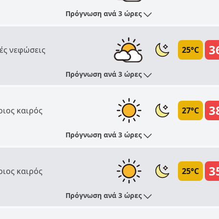
Πρόγνωση ανά 3 ώρες
3
ές νεφώσεις
25°C
Πρόγνωση ανά 3 ώρες
3
ριος καιρός
27°C
Πρόγνωση ανά 3 ώρες
3
ριος καιρός
25°C
Πρόγνωση ανά 3 ώρες