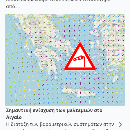
από ...
Σημαντική ενίσχυση των μελτεμιών στο
Αιγαίο
Η διάταξη των βαρομετρικών συστημάτων στην