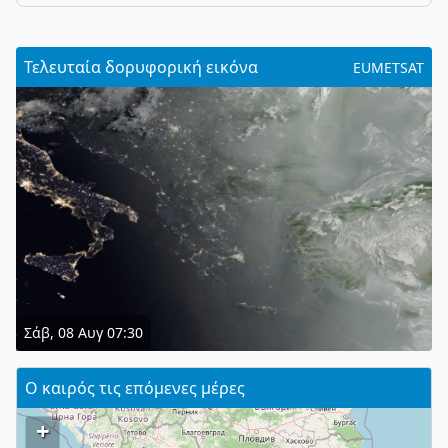
Τελευταία δορυφορική εικόνα
EUMETSAT
Σάβ, 08 Αυγ 07:30
Ο καιρός τις επόμενες μέρες
+