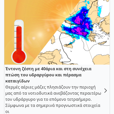
Έντονη ζέστη με 40άρια και στη συνέχεια
πτώση του υδραργύρου και πέρασμα
καταιγίδων
Θερμές αέριες μάζες πλησιάζουν την περιοχή
μας από τα νοτιοδυτικά ανεβάζοντας περαιτέρω
τον υδράργυρο για το επόμενο τετραήμερο.
Σύμφωνα με τα σημερινά προγνωστικά στοιχεία
οι