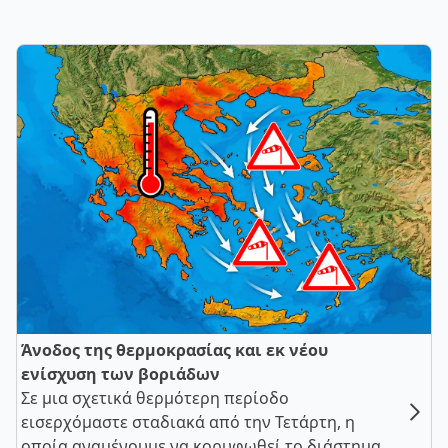
Άνοδος της θερμοκρασίας και εκ νέου
ενίσχυση των βοριάδων
Σε μια σχετικά θερμότερη περίοδο
εισερχόμαστε σταδιακά από την Τετάρτη, η
οποία αναμένουμε να κορυφωθεί το διάστημα