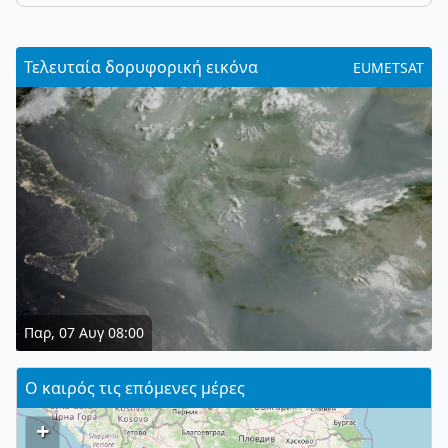
Τελευταία δορυφορική εικόνα
EUMETSAT
Παρ, 07 Αυγ 08:00
Ο καιρός τις επόμενες μέρες
+