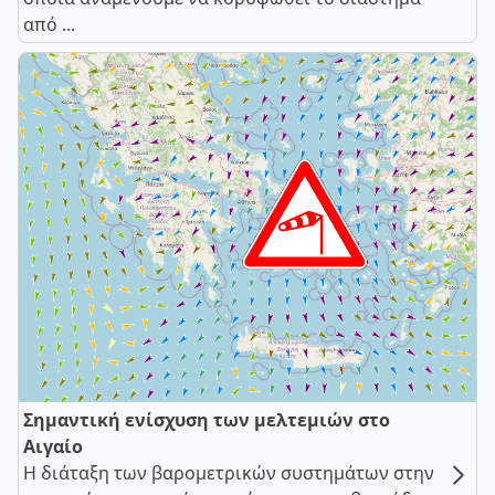
από ...
Σημαντική ενίσχυση των μελτεμιών στο
Αιγαίο
Η διάταξη των βαρομετρικών συστημάτων στην