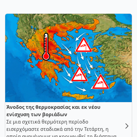
Άνοδος της θερμοκρασίας και εκ νέου
ενίσχυση των βοριάδων
Σε μια σχετικά θερμότερη περίοδο
εισερχόμαστε σταδιακά από την Τετάρτη, η
οποία αναμένουμε να κορυφωθεί το διάστημα