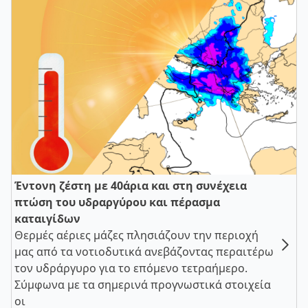
Έντονη ζέστη με 40άρια και στη συνέχεια
πτώση του υδραργύρου και πέρασμα
καταιγίδων
Θερμές αέριες μάζες πλησιάζουν την περιοχή
μας από τα νοτιοδυτικά ανεβάζοντας περαιτέρω
τον υδράργυρο για το επόμενο τετραήμερο.
Σύμφωνα με τα σημερινά προγνωστικά στοιχεία
οι