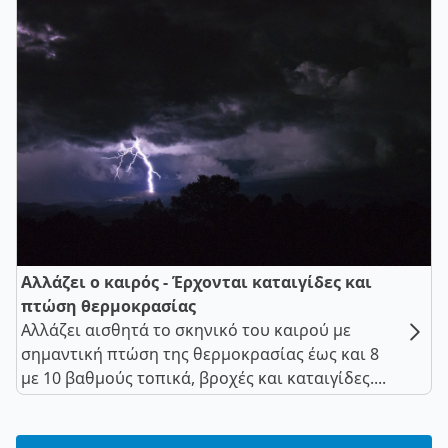
Αλλάζει ο καιρός - Έρχονται καταιγίδες και
πτώση θερμοκρασίας
Αλλάζει αισθητά το σκηνικό του καιρού με
σημαντική πτώση της θερμοκρασίας έως και 8
με 10 βαθμούς τοπικά, βροχές και καταιγίδες....