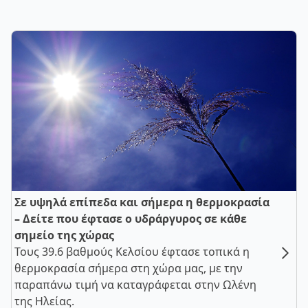
Σε υψηλά επίπεδα και σήμερα η θερμοκρασία
– Δείτε που έφτασε ο υδράργυρος σε κάθε
σημείο της χώρας
Τους 39.6 βαθμούς Κελσίου έφτασε τοπικά η
θερμοκρασία σήμερα στη χώρα μας, με την
παραπάνω τιμή να καταγράφεται στην Ωλένη
της Ηλείας.