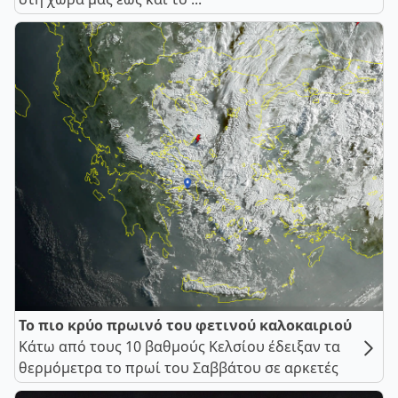
Το πιο κρύο πρωινό του φετινού καλοκαιριού
Κάτω από τους 10 βαθμούς Κελσίου έδειξαν τα
θερμόμετρα το πρωί του Σαββάτου σε αρκετές