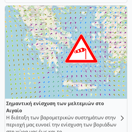
Σημαντική ενίσχυση των μελτεμιών στο
Αιγαίο
Η διάταξη των βαρομετρικών συστημάτων στην
περιοχή μας ευνοεί την ενίσχυση των βοριάδων
στη χώρα μας έως και το ...