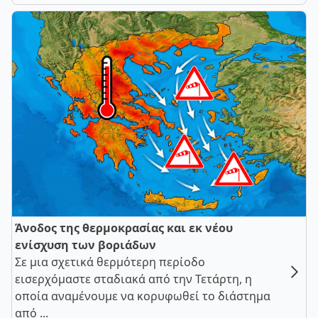
Άνοδος της θερμοκρασίας και εκ νέου
ενίσχυση των βοριάδων
Σε μια σχετικά θερμότερη περίοδο
εισερχόμαστε σταδιακά από την Τετάρτη, η
οποία αναμένουμε να κορυφωθεί το διάστημα
από ...