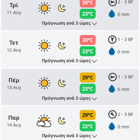
2 - 3 BF
30°C
Τρί
11 Αυγ
23°C
0 mm
Πρόγνωση ανά 3 ώρες
1 - 3 BF
30°C
Τετ
12 Αυγ
23°C
0 mm
Πρόγνωση ανά 3 ώρες
1 - 3 BF
29°C
Πέμ
13 Αυγ
23°C
0 mm
Πρόγνωση ανά 3 ώρες
2 - 3 BF
29°C
Παρ
14 Αυγ
22°C
0 mm
Πρόγνωση ανά 3 ώρες