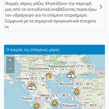
Θερμές αέριες μάζες πλησιάζουν την περιοχή
μας από τα νοτιοδυτικά ανεβάζοντας περαιτέρω
τον υδράργυρο για το επόμενο τετραήμερο.
Σύμφωνα με τα σημερινά προγνωστικά στοιχεία
οι
Ο καιρός τις επόμενες μέρες
+
–