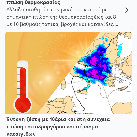
πτώση θερμοκρασίας
Αλλάζει αισθητά το σκηνικό του καιρού με
σημαντική πτώση της θερμοκρασίας έως και 8
με 10 βαθμούς τοπικά, βροχές και καταιγίδες....
Έντονη ζέστη με 40άρια και στη συνέχεια
πτώση του υδραργύρου και πέρασμα
καταιγίδων