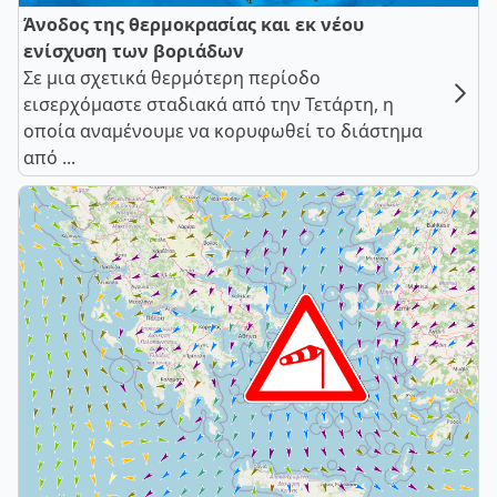
Άνοδος της θερμοκρασίας και εκ νέου
ενίσχυση των βοριάδων
Σε μια σχετικά θερμότερη περίοδο
εισερχόμαστε σταδιακά από την Τετάρτη, η
οποία αναμένουμε να κορυφωθεί το διάστημα
από ...