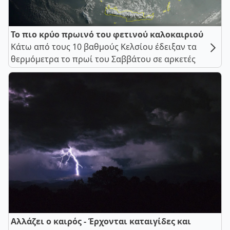
Το πιο κρύο πρωινό του φετινού καλοκαιριού
Κάτω από τους 10 βαθμούς Κελσίου έδειξαν τα
θερμόμετρα το πρωί του Σαββάτου σε αρκετές
Αλλάζει ο καιρός - Έρχονται καταιγίδες και