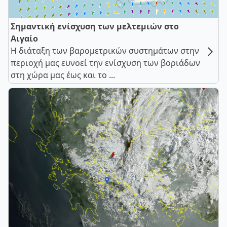
Σημαντική ενίσχυση των μελτεμιών στο
Αιγαίο
Η διάταξη των βαρομετρικών συστημάτων στην
περιοχή μας ευνοεί την ενίσχυση των βοριάδων
στη χώρα μας έως και το ...