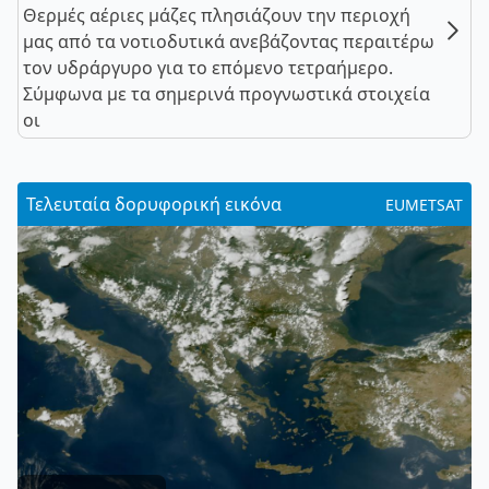
Θερμές αέριες μάζες πλησιάζουν την περιοχή
μας από τα νοτιοδυτικά ανεβάζοντας περαιτέρω
τον υδράργυρο για το επόμενο τετραήμερο.
Σύμφωνα με τα σημερινά προγνωστικά στοιχεία
οι
Τελευταία δορυφορική εικόνα
EUMETSAT