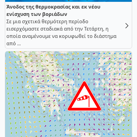
Άνοδος της θερμοκρασίας και εκ νέου
ενίσχυση των βοριάδων
Σε μια σχετικά θερμότερη περίοδο
εισερχόμαστε σταδιακά από την Τετάρτη, η
οποία αναμένουμε να κορυφωθεί το διάστημα
από ...