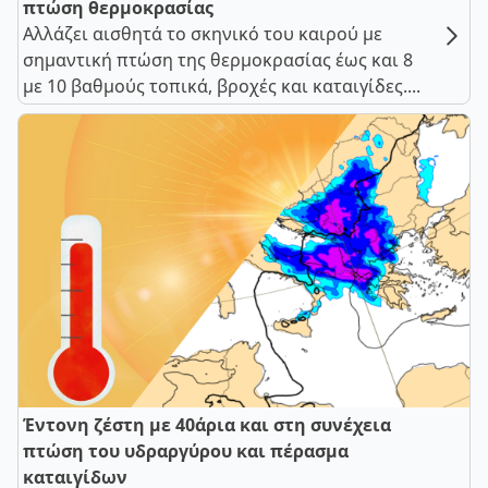
πτώση θερμοκρασίας
Αλλάζει αισθητά το σκηνικό του καιρού με
σημαντική πτώση της θερμοκρασίας έως και 8
με 10 βαθμούς τοπικά, βροχές και καταιγίδες....
Έντονη ζέστη με 40άρια και στη συνέχεια
πτώση του υδραργύρου και πέρασμα
καταιγίδων