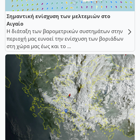
Σημαντική ενίσχυση των μελτεμιών στο
Αιγαίο
Η διάταξη των βαρομετρικών συστημάτων στην
περιοχή μας ευνοεί την ενίσχυση των βοριάδων
στη χώρα μας έως και το ...