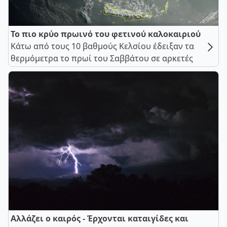
Το πιο κρύο πρωινό του φετινού καλοκαιριού
Κάτω από τους 10 βαθμούς Κελσίου έδειξαν τα
θερμόμετρα το πρωί του Σαββάτου σε αρκετές
Αλλάζει ο καιρός - Έρχονται καταιγίδες και