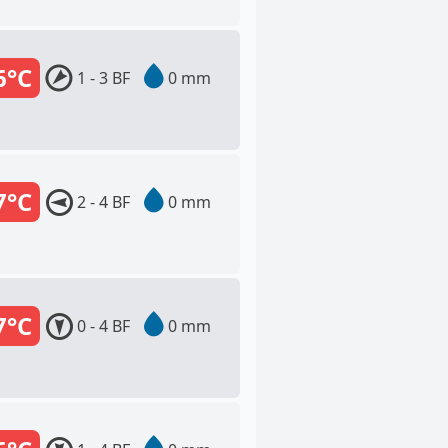
6°C
1 - 3 BF
0 mm
7°C
2 - 4 BF
0 mm
7°C
0 - 4 BF
0 mm