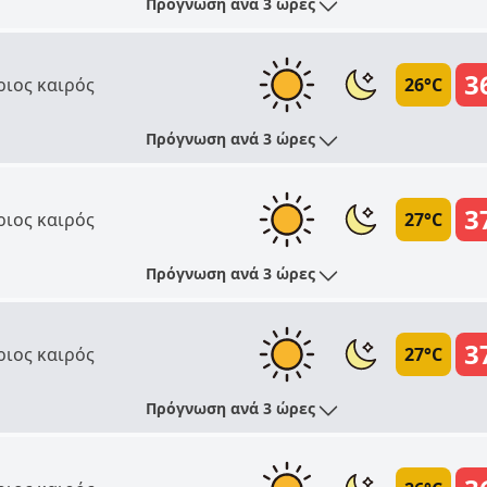
Πρόγνωση ανά 3 ώρες
3
ριος καιρός
26°C
Πρόγνωση ανά 3 ώρες
3
ριος καιρός
27°C
Πρόγνωση ανά 3 ώρες
3
ριος καιρός
27°C
Πρόγνωση ανά 3 ώρες