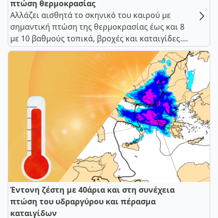
πτώση θερμοκρασίας
Αλλάζει αισθητά το σκηνικό του καιρού με
σημαντική πτώση της θερμοκρασίας έως και 8
με 10 βαθμούς τοπικά, βροχές και καταιγίδες....
Έντονη ζέστη με 40άρια και στη συνέχεια
πτώση του υδραργύρου και πέρασμα
καταιγίδων