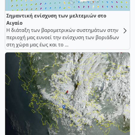
Σημαντική ενίσχυση των μελτεμιών στο
Αιγαίο
Η διάταξη των βαρομετρικών συστημάτων στην
περιοχή μας ευνοεί την ενίσχυση των βοριάδων
στη χώρα μας έως και το ...