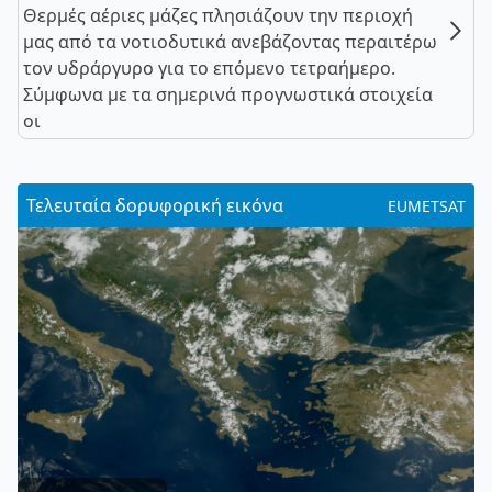
Θερμές αέριες μάζες πλησιάζουν την περιοχή
μας από τα νοτιοδυτικά ανεβάζοντας περαιτέρω
τον υδράργυρο για το επόμενο τετραήμερο.
Σύμφωνα με τα σημερινά προγνωστικά στοιχεία
οι
Τελευταία δορυφορική εικόνα
EUMETSAT