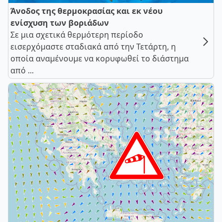
Άνοδος της θερμοκρασίας και εκ νέου
ενίσχυση των βοριάδων
Σε μια σχετικά θερμότερη περίοδο
εισερχόμαστε σταδιακά από την Τετάρτη, η
οποία αναμένουμε να κορυφωθεί το διάστημα
από ...