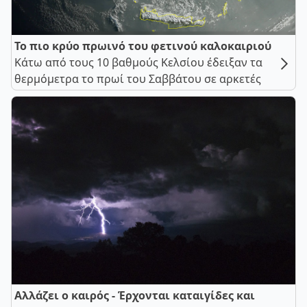
Το πιο κρύο πρωινό του φετινού καλοκαιριού
Κάτω από τους 10 βαθμούς Κελσίου έδειξαν τα
θερμόμετρα το πρωί του Σαββάτου σε αρκετές
Αλλάζει ο καιρός - Έρχονται καταιγίδες και