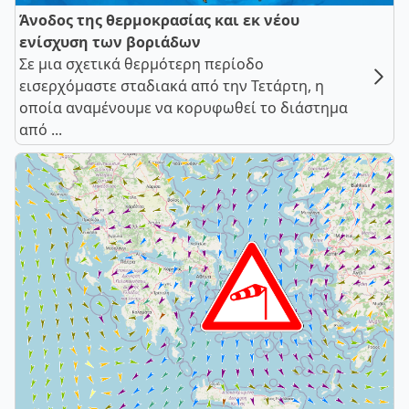
Άνοδος της θερμοκρασίας και εκ νέου
ενίσχυση των βοριάδων
Σε μια σχετικά θερμότερη περίοδο
εισερχόμαστε σταδιακά από την Τετάρτη, η
οποία αναμένουμε να κορυφωθεί το διάστημα
από ...