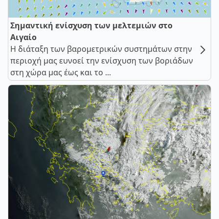
Σημαντική ενίσχυση των μελτεμιών στο
Αιγαίο
Η διάταξη των βαρομετρικών συστημάτων στην
περιοχή μας ευνοεί την ενίσχυση των βοριάδων
στη χώρα μας έως και το ...