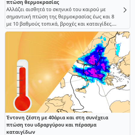
πτώση θερμοκρασίας
Αλλάζει αισθητά το σκηνικό του καιρού με
σημαντική πτώση της θερμοκρασίας έως και 8
με 10 βαθμούς τοπικά, βροχές και καταιγίδες....
Έντονη ζέστη με 40άρια και στη συνέχεια
πτώση του υδραργύρου και πέρασμα
καταιγίδων