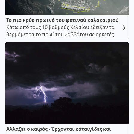
Το πιο κρύο πρωινό του φετινού καλοκαιριού
Κάτω από τους 10 βαθμούς Κελσίου έδειξαν τα
θερμόμετρα το πρωί του Σαββάτου σε αρκετές
Αλλάζει ο καιρός - Έρχονται καταιγίδες και