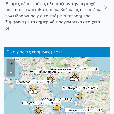
Θερμές αέριες μάζες πλησιάζουν την περιοχή
μας από τα νοτιοδυτικά ανεβάζοντας περαιτέρω
τον υδράργυρο για το επόμενο τετραήμερο.
Σύμφωνα με τα σημερινά προγνωστικά στοιχεία
οι
Ο καιρός τις επόμενες μέρες
+
–