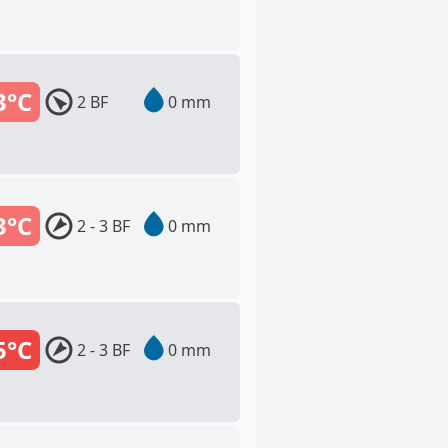
3°C
2 BF
0 mm
3°C
2 - 3 BF
0 mm
5°C
2 - 3 BF
0 mm