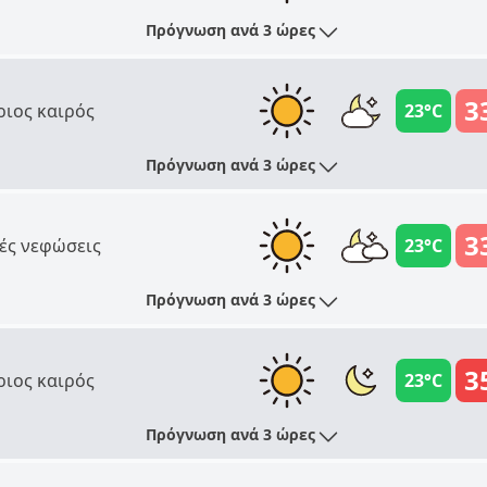
Πρόγνωση ανά 3 ώρες
3
ριος καιρός
23°C
Πρόγνωση ανά 3 ώρες
3
ές νεφώσεις
23°C
Πρόγνωση ανά 3 ώρες
3
ριος καιρός
23°C
Πρόγνωση ανά 3 ώρες