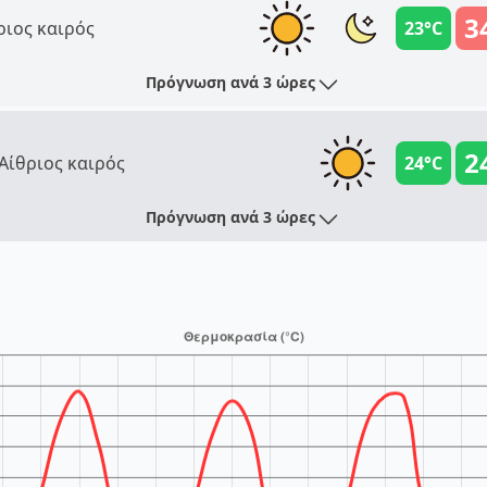
3
ριος καιρός
23°C
Πρόγνωση ανά 3 ώρες
2
Αίθριος καιρός
24°C
Πρόγνωση ανά 3 ώρες