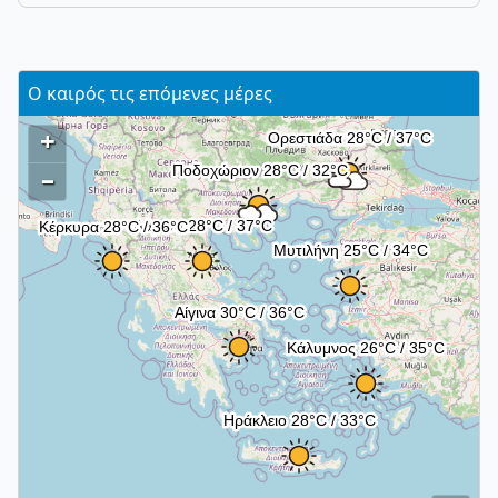
Ο καιρός τις επόμενες μέρες
+
–