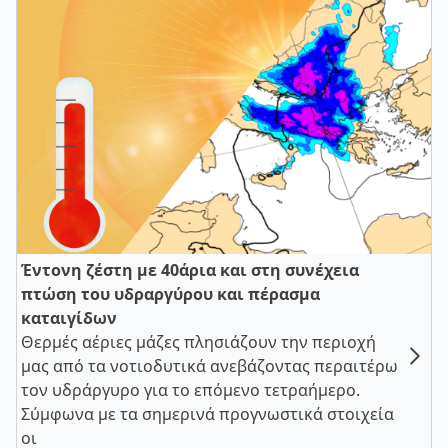
Έντονη ζέστη με 40άρια και στη συνέχεια
πτώση του υδραργύρου και πέρασμα
καταιγίδων
Θερμές αέριες μάζες πλησιάζουν την περιοχή
μας από τα νοτιοδυτικά ανεβάζοντας περαιτέρω
τον υδράργυρο για το επόμενο τετραήμερο.
Σύμφωνα με τα σημερινά προγνωστικά στοιχεία
οι