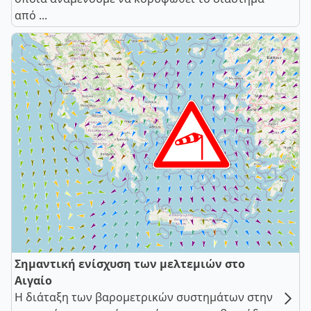
από ...
Σημαντική ενίσχυση των μελτεμιών στο
Αιγαίο
Η διάταξη των βαρομετρικών συστημάτων στην