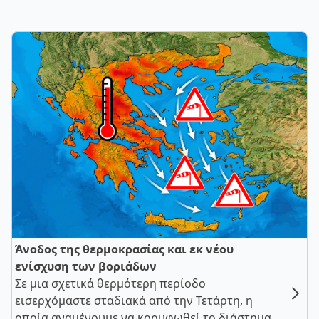
Άνοδος της θερμοκρασίας και εκ νέου
ενίσχυση των βοριάδων
Σε μια σχετικά θερμότερη περίοδο
εισερχόμαστε σταδιακά από την Τετάρτη, η
οποία αναμένουμε να κορυφωθεί το διάστημα