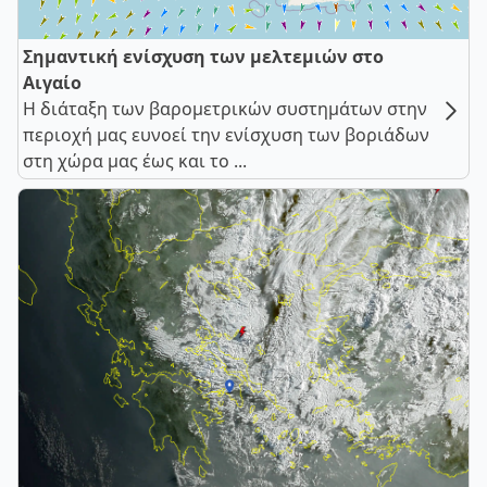
Σημαντική ενίσχυση των μελτεμιών στο
Αιγαίο
Η διάταξη των βαρομετρικών συστημάτων στην
περιοχή μας ευνοεί την ενίσχυση των βοριάδων
στη χώρα μας έως και το ...