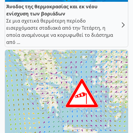
Άνοδος της θερμοκρασίας και εκ νέου
ενίσχυση των βοριάδων
Σε μια σχετικά θερμότερη περίοδο
εισερχόμαστε σταδιακά από την Τετάρτη, η
οποία αναμένουμε να κορυφωθεί το διάστημα
από ...