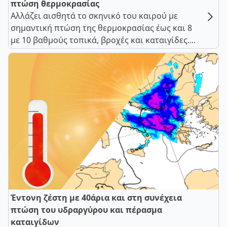
πτώση θερμοκρασίας
Αλλάζει αισθητά το σκηνικό του καιρού με
σημαντική πτώση της θερμοκρασίας έως και 8
με 10 βαθμούς τοπικά, βροχές και καταιγίδες....
Έντονη ζέστη με 40άρια και στη συνέχεια
πτώση του υδραργύρου και πέρασμα
καταιγίδων