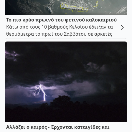
Το πιο κρύο πρωινό του φετινού καλοκαιριού
Κάτω από τους 10 βαθμούς Κελσίου έδειξαν τα
θερμόμετρα το πρωί του Σαββάτου σε αρκετές
Αλλάζει ο καιρός - Έρχονται καταιγίδες και