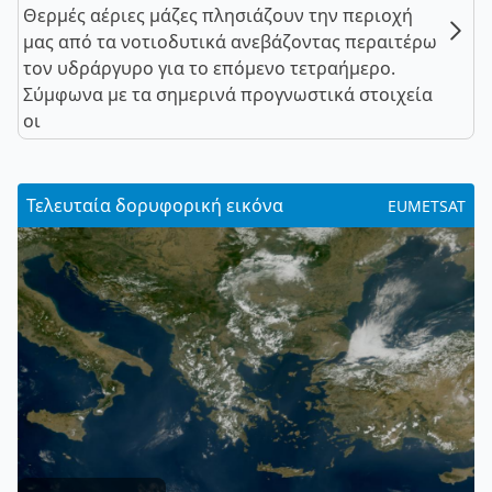
Θερμές αέριες μάζες πλησιάζουν την περιοχή
μας από τα νοτιοδυτικά ανεβάζοντας περαιτέρω
τον υδράργυρο για το επόμενο τετραήμερο.
Σύμφωνα με τα σημερινά προγνωστικά στοιχεία
οι
Τελευταία δορυφορική εικόνα
EUMETSAT