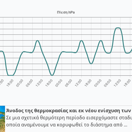
Άνοδος της θερμοκρασίας και εκ νέου ενίσχυση τω
Σε μια σχετικά θερμότερη περίοδο εισερχόμαστε σταδι
οποία αναμένουμε να κορυφωθεί το διάστημα από ...