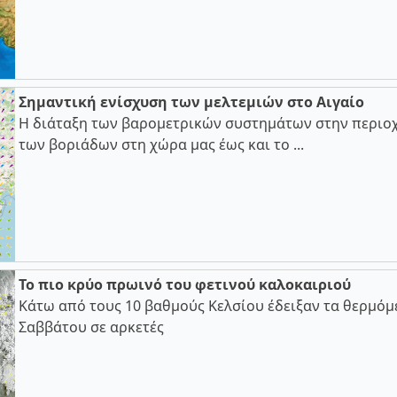
Σημαντική ενίσχυση των μελτεμιών στο Αιγαίο
Η διάταξη των βαρομετρικών συστημάτων στην περιοχ
των βοριάδων στη χώρα μας έως και το ...
Το πιο κρύο πρωινό του φετινού καλοκαιριού
Κάτω από τους 10 βαθμούς Κελσίου έδειξαν τα θερμόμ
Σαββάτου σε αρκετές