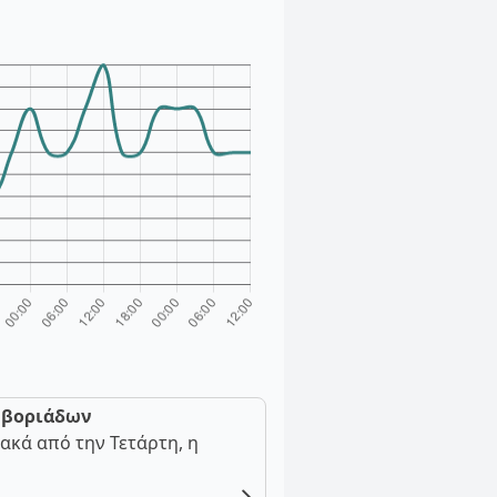
ν βοριάδων
ακά από την Τετάρτη, η