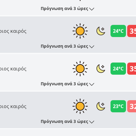
Πρόγνωση ανά 3 ώρες
3
ριος καιρός
24°C
Πρόγνωση ανά 3 ώρες
3
ριος καιρός
24°C
Πρόγνωση ανά 3 ώρες
3
ριος καιρός
23°C
Πρόγνωση ανά 3 ώρες