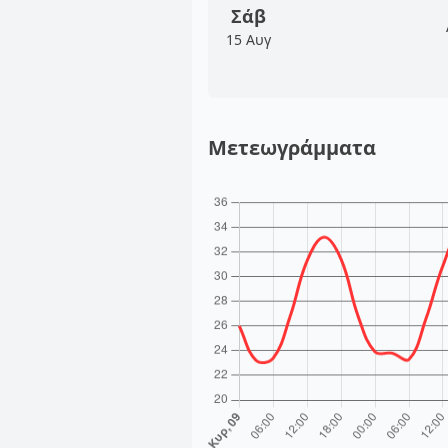
Σάβ
15 Αυγ
Μετεωγράμματα