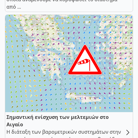
από ...
Σημαντική ενίσχυση των μελτεμιών στο
Αιγαίο
Η διάταξη των βαρομετρικών συστημάτων στην