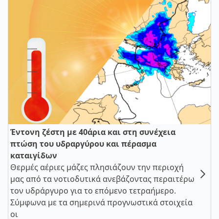
Έντονη ζέστη με 40άρια και στη συνέχεια
πτώση του υδραργύρου και πέρασμα
καταιγίδων
Θερμές αέριες μάζες πλησιάζουν την περιοχή
μας από τα νοτιοδυτικά ανεβάζοντας περαιτέρω
τον υδράργυρο για το επόμενο τετραήμερο.
Σύμφωνα με τα σημερινά προγνωστικά στοιχεία
οι