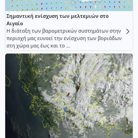
Σημαντική ενίσχυση των μελτεμιών στο
Αιγαίο
Η διάταξη των βαρομετρικών συστημάτων στην
περιοχή μας ευνοεί την ενίσχυση των βοριάδων
στη χώρα μας έως και το ...