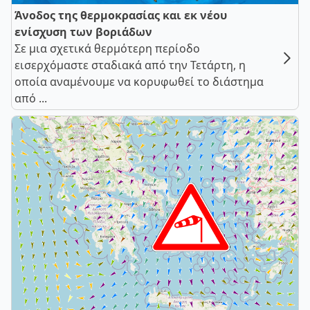
Άνοδος της θερμοκρασίας και εκ νέου
ενίσχυση των βοριάδων
Σε μια σχετικά θερμότερη περίοδο
εισερχόμαστε σταδιακά από την Τετάρτη, η
οποία αναμένουμε να κορυφωθεί το διάστημα
από ...