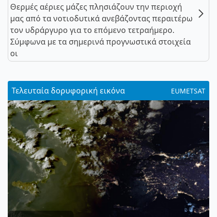
Θερμές αέριες μάζες πλησιάζουν την περιοχή
μας από τα νοτιοδυτικά ανεβάζοντας περαιτέρω
τον υδράργυρο για το επόμενο τετραήμερο.
Σύμφωνα με τα σημερινά προγνωστικά στοιχεία
οι
Τελευταία δορυφορική εικόνα
EUMETSAT