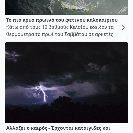
Το πιο κρύο πρωινό του φετινού καλοκαιριού
Κάτω από τους 10 βαθμούς Κελσίου έδειξαν τα
θερμόμετρα το πρωί του Σαββάτου σε αρκετές
Αλλάζει ο καιρός - Έρχονται καταιγίδες και