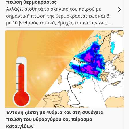
πτώση θερμοκρασίας
Αλλάζει αισθητά το σκηνικό του καιρού με
σημαντική πτώση της θερμοκρασίας έως και 8
με 10 βαθμούς τοπικά, βροχές και καταιγίδες....
Έντονη ζέστη με 40άρια και στη συνέχεια
πτώση του υδραργύρου και πέρασμα
καταιγίδων