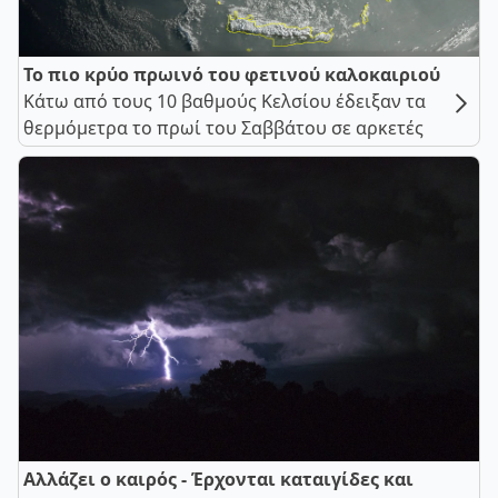
Το πιο κρύο πρωινό του φετινού καλοκαιριού
Κάτω από τους 10 βαθμούς Κελσίου έδειξαν τα
θερμόμετρα το πρωί του Σαββάτου σε αρκετές
Αλλάζει ο καιρός - Έρχονται καταιγίδες και