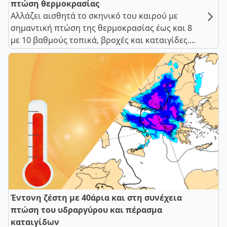
πτώση θερμοκρασίας
Αλλάζει αισθητά το σκηνικό του καιρού με
σημαντική πτώση της θερμοκρασίας έως και 8
με 10 βαθμούς τοπικά, βροχές και καταιγίδες....
Έντονη ζέστη με 40άρια και στη συνέχεια
πτώση του υδραργύρου και πέρασμα
καταιγίδων