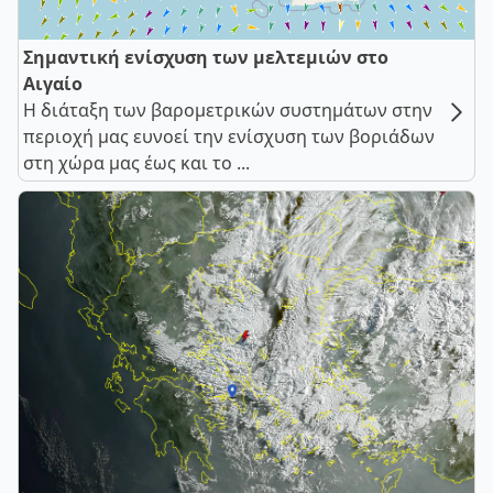
Σημαντική ενίσχυση των μελτεμιών στο
Αιγαίο
Η διάταξη των βαρομετρικών συστημάτων στην
περιοχή μας ευνοεί την ενίσχυση των βοριάδων
στη χώρα μας έως και το ...