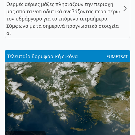
Θερμές αέριες μάζες πλησιάζουν την περιοχή
μας από τα νοτιοδυτικά ανεβάζοντας περαιτέρω
τον υδράργυρο για το επόμενο τετραήμερο.
Σύμφωνα με τα σημερινά προγνωστικά στοιχεία
οι
Τελευταία δορυφορική εικόνα
EUMETSAT