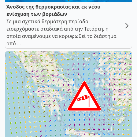
Άνοδος της θερμοκρασίας και εκ νέου
ενίσχυση των βοριάδων
Σε μια σχετικά θερμότερη περίοδο
εισερχόμαστε σταδιακά από την Τετάρτη, η
οποία αναμένουμε να κορυφωθεί το διάστημα
από ...