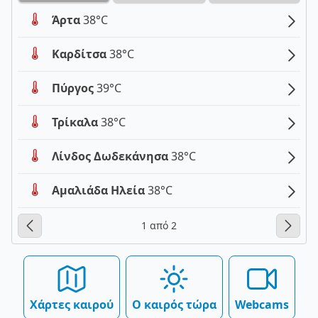
Άρτα
38°C
Καρδίτσα
38°C
Πύργος
39°C
Τρίκαλα
38°C
Λίνδος Δωδεκάνησα
38°C
Αμαλιάδα Ηλεία
38°C
1 από 2
Χάρτες καιρού
Ο καιρός τώρα
Webcams