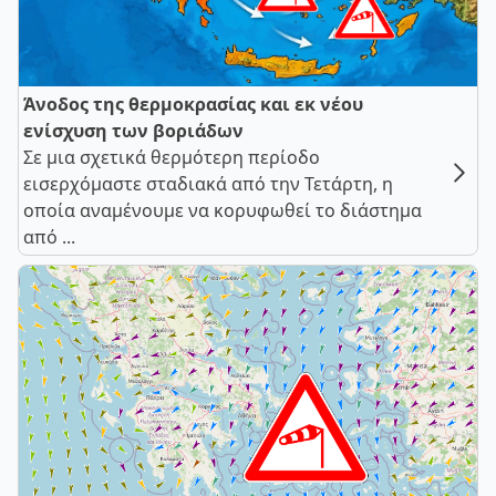
Άνοδος της θερμοκρασίας και εκ νέου
ενίσχυση των βοριάδων
Σε μια σχετικά θερμότερη περίοδο
εισερχόμαστε σταδιακά από την Τετάρτη, η
οποία αναμένουμε να κορυφωθεί το διάστημα
από ...