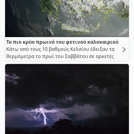
Το πιο κρύο πρωινό του φετινού καλοκαιριού
Κάτω από τους 10 βαθμούς Κελσίου έδειξαν τα
θερμόμετρα το πρωί του Σαββάτου σε αρκετές