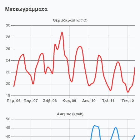
Μετεωγράμματα