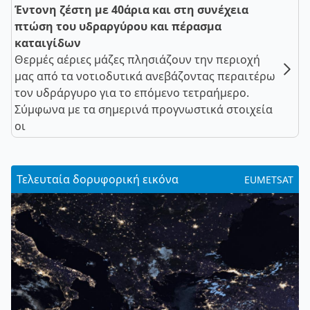
Έντονη ζέστη με 40άρια και στη συνέχεια
πτώση του υδραργύρου και πέρασμα
καταιγίδων
Θερμές αέριες μάζες πλησιάζουν την περιοχή
μας από τα νοτιοδυτικά ανεβάζοντας περαιτέρω
τον υδράργυρο για το επόμενο τετραήμερο.
Σύμφωνα με τα σημερινά προγνωστικά στοιχεία
οι
Τελευταία δορυφορική εικόνα
EUMETSAT