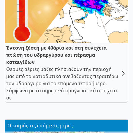
Έντονη ζέστη με 40άρια και στη συνέχεια
πτώση του υδραργύρου και πέρασμα
καταιγίδων
Θερμές αέριες μάζες πλησιάζουν την περιοχή
μας από τα νοτιοδυτικά ανεβάζοντας περαιτέρω
τον υδράργυρο για το επόμενο τετραήμερο.
Σύμφωνα με τα σημερινά προγνωστικά στοιχεία
οι
Ο καιρός τις επόμενες μέρες