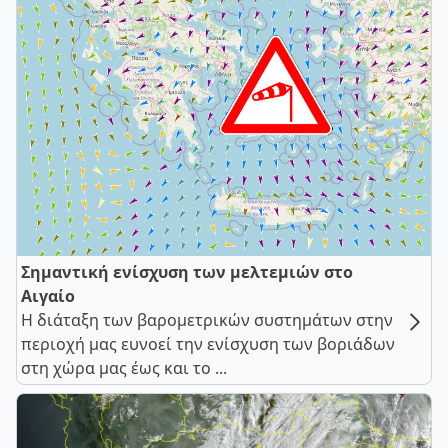
Σημαντική ενίσχυση των μελτεμιών στο
Αιγαίο
Η διάταξη των βαρομετρικών συστημάτων στην
περιοχή μας ευνοεί την ενίσχυση των βοριάδων
στη χώρα μας έως και το ...