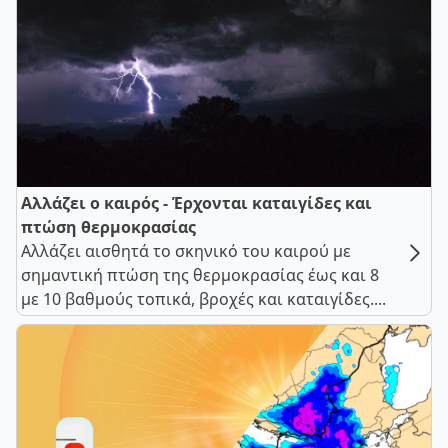
Αλλάζει ο καιρός - Έρχονται καταιγίδες και
πτώση θερμοκρασίας
Αλλάζει αισθητά το σκηνικό του καιρού με
σημαντική πτώση της θερμοκρασίας έως και 8
με 10 βαθμούς τοπικά, βροχές και καταιγίδες....