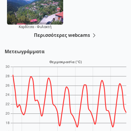
Καρδίτσα - Φυλακτή
Περισσότερες webcams
Μετεωγράμματα