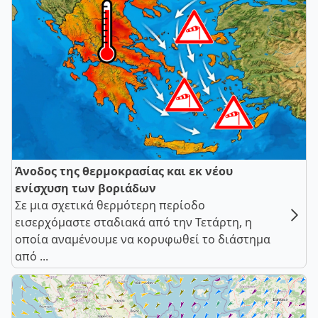
Άνοδος της θερμοκρασίας και εκ νέου
ενίσχυση των βοριάδων
Σε μια σχετικά θερμότερη περίοδο
εισερχόμαστε σταδιακά από την Τετάρτη, η
οποία αναμένουμε να κορυφωθεί το διάστημα
από ...