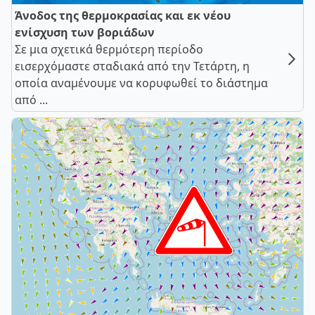
Άνοδος της θερμοκρασίας και εκ νέου
ενίσχυση των βοριάδων
Σε μια σχετικά θερμότερη περίοδο
εισερχόμαστε σταδιακά από την Τετάρτη, η
οποία αναμένουμε να κορυφωθεί το διάστημα
από ...