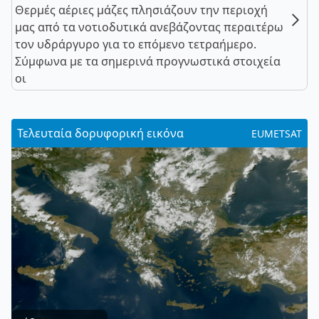
Θερμές αέριες μάζες πλησιάζουν την περιοχή
μας από τα νοτιοδυτικά ανεβάζοντας περαιτέρω
τον υδράργυρο για το επόμενο τετραήμερο.
Σύμφωνα με τα σημερινά προγνωστικά στοιχεία
οι
Τελευταία δορυφορική εικόνα
EUMETSAT