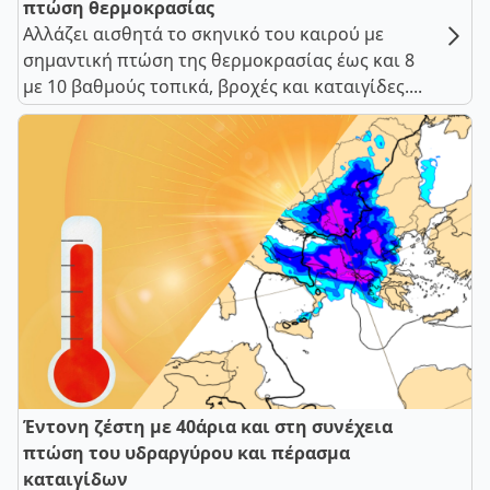
πτώση θερμοκρασίας
Αλλάζει αισθητά το σκηνικό του καιρού με
σημαντική πτώση της θερμοκρασίας έως και 8
με 10 βαθμούς τοπικά, βροχές και καταιγίδες....
Έντονη ζέστη με 40άρια και στη συνέχεια
πτώση του υδραργύρου και πέρασμα
καταιγίδων