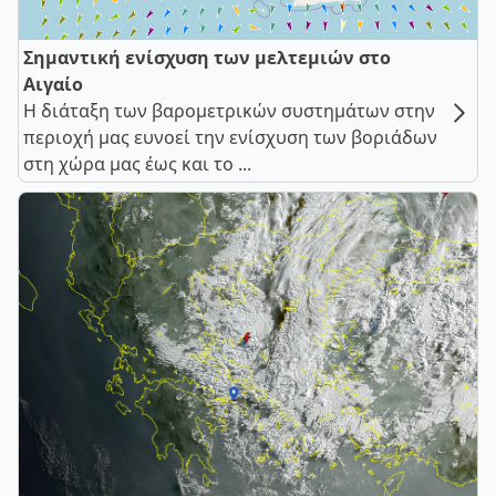
Σημαντική ενίσχυση των μελτεμιών στο
Αιγαίο
Η διάταξη των βαρομετρικών συστημάτων στην
περιοχή μας ευνοεί την ενίσχυση των βοριάδων
στη χώρα μας έως και το ...