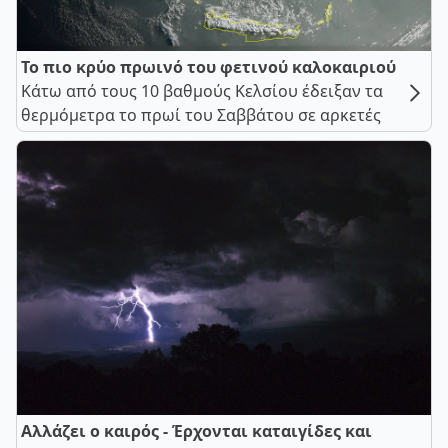
Το πιο κρύο πρωινό του φετινού καλοκαιριού
Κάτω από τους 10 βαθμούς Κελσίου έδειξαν τα
θερμόμετρα το πρωί του Σαββάτου σε αρκετές
Αλλάζει ο καιρός - Έρχονται καταιγίδες και