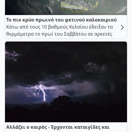
Το πιο κρύο πρωινό του φετινού καλοκαιριού
Κάτω από τους 10 βαθμούς Κελσίου έδειξαν τα
θερμόμετρα το πρωί του Σαββάτου σε αρκετές
Αλλάζει ο καιρός - Έρχονται καταιγίδες και