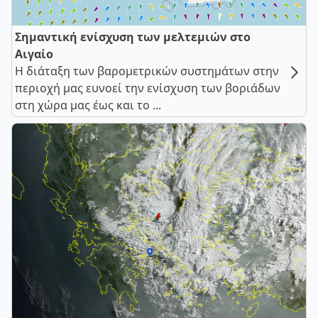
Σημαντική ενίσχυση των μελτεμιών στο
Αιγαίο
Η διάταξη των βαρομετρικών συστημάτων στην
περιοχή μας ευνοεί την ενίσχυση των βοριάδων
στη χώρα μας έως και το ...