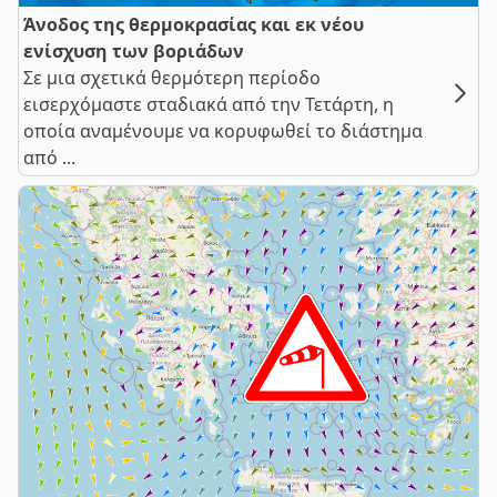
Άνοδος της θερμοκρασίας και εκ νέου
ενίσχυση των βοριάδων
Σε μια σχετικά θερμότερη περίοδο
εισερχόμαστε σταδιακά από την Τετάρτη, η
οποία αναμένουμε να κορυφωθεί το διάστημα
από ...