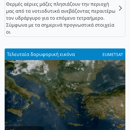
Θερμές αέριες μάζες πλησιάζουν την περιοχή
μας από τα νοτιοδυτικά ανεβάζοντας περαιτέρω
τον υδράργυρο για το επόμενο τετραήμερο.
Σύμφωνα με τα σημερινά προγνωστικά στοιχεία
οι
Τελευταία δορυφορική εικόνα
EUMETSAT