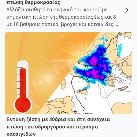
πτώση θερμοκρασίας
Αλλάζει αισθητά το σκηνικό του καιρού με
σημαντική πτώση της θερμοκρασίας έως και 8
με 10 βαθμούς τοπικά, βροχές και καταιγίδες....
Έντονη ζέστη με 40άρια και στη συνέχεια
πτώση του υδραργύρου και πέρασμα
καταιγίδων