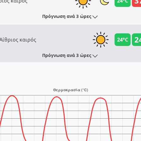
3
ριος καιρός
24°C
Πρόγνωση ανά 3 ώρες
2
Αίθριος καιρός
24°C
Πρόγνωση ανά 3 ώρες