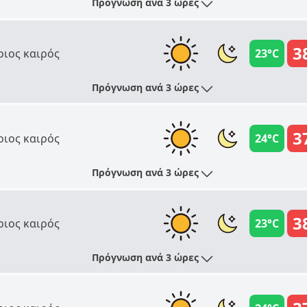
Πρόγνωση ανά 3 ώρες
3
ριος καιρός
23°C
Πρόγνωση ανά 3 ώρες
3
ριος καιρός
24°C
Πρόγνωση ανά 3 ώρες
3
ριος καιρός
23°C
Πρόγνωση ανά 3 ώρες