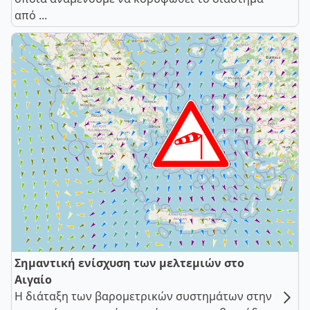
από ...
Σημαντική ενίσχυση των μελτεμιών στο
Αιγαίο
Η διάταξη των βαρομετρικών συστημάτων στην