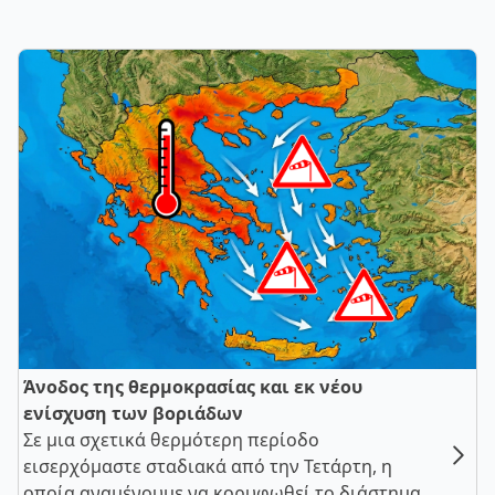
Άνοδος της θερμοκρασίας και εκ νέου
ενίσχυση των βοριάδων
Σε μια σχετικά θερμότερη περίοδο
εισερχόμαστε σταδιακά από την Τετάρτη, η
οποία αναμένουμε να κορυφωθεί το διάστημα