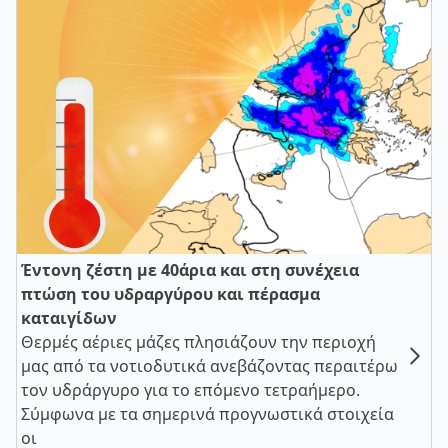
Έντονη ζέστη με 40άρια και στη συνέχεια
πτώση του υδραργύρου και πέρασμα
καταιγίδων
Θερμές αέριες μάζες πλησιάζουν την περιοχή
μας από τα νοτιοδυτικά ανεβάζοντας περαιτέρω
τον υδράργυρο για το επόμενο τετραήμερο.
Σύμφωνα με τα σημερινά προγνωστικά στοιχεία
οι