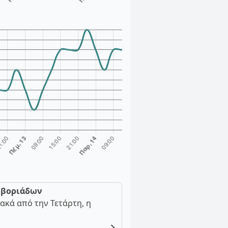
ν βοριάδων
ακά από την Τετάρτη, η