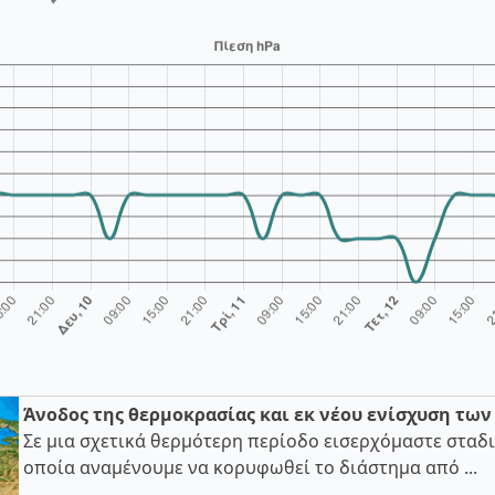
Άνοδος της θερμοκρασίας και εκ νέου ενίσχυση τω
Σε μια σχετικά θερμότερη περίοδο εισερχόμαστε σταδι
οποία αναμένουμε να κορυφωθεί το διάστημα από ...