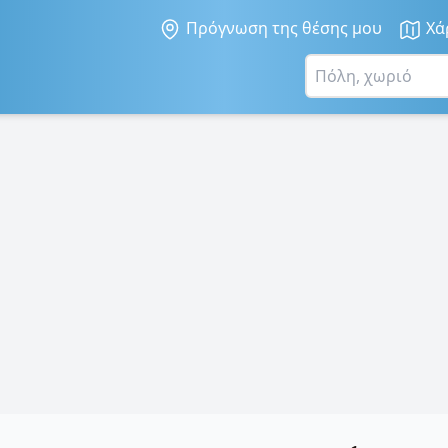
Πρόγνωση της θέσης μου
Χά