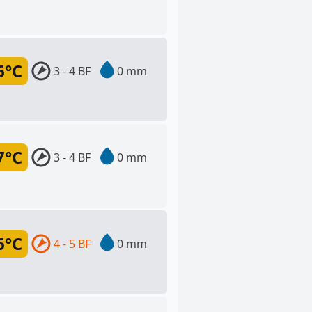
6°C
3 - 4 BF
0 mm
7°C
3 - 4 BF
0 mm
6°C
4 - 5 BF
0 mm