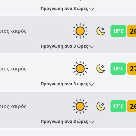
Πρόγνωση ανά 3 ώρες
2
ριος καιρός
18°C
Πρόγνωση ανά 3 ώρες
2
ριος καιρός
18°C
Πρόγνωση ανά 3 ώρες
2
ριος καιρός
17°C
Πρόγνωση ανά 3 ώρες