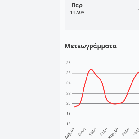
Παρ
14 Αυγ
Μετεωγράμματα