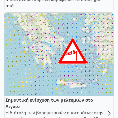
από ...
Σημαντική ενίσχυση των μελτεμιών στο
Αιγαίο
Η διάταξη των βαρομετρικών συστημάτων στην