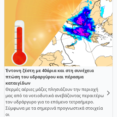
Έντονη ζέστη με 40άρια και στη συνέχεια
πτώση του υδραργύρου και πέρασμα
καταιγίδων
Θερμές αέριες μάζες πλησιάζουν την περιοχή
μας από τα νοτιοδυτικά ανεβάζοντας περαιτέρω
τον υδράργυρο για το επόμενο τετραήμερο.
Σύμφωνα με τα σημερινά προγνωστικά στοιχεία
οι