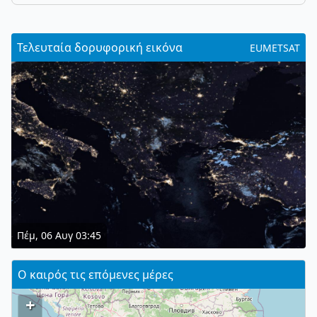
Τελευταία δορυφορική εικόνα
EUMETSAT
Πέμ, 06 Αυγ 03:45
Ο καιρός τις επόμενες μέρες
+