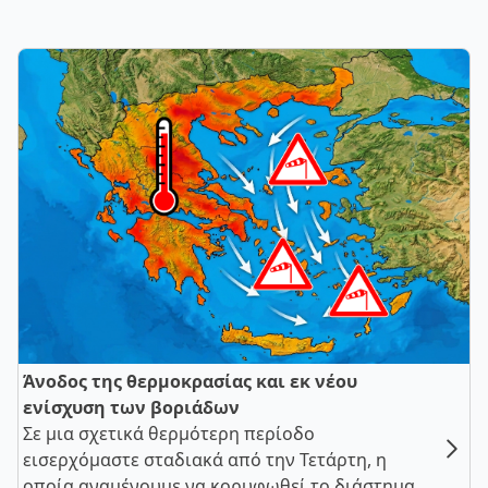
Άνοδος της θερμοκρασίας και εκ νέου
ενίσχυση των βοριάδων
Σε μια σχετικά θερμότερη περίοδο
εισερχόμαστε σταδιακά από την Τετάρτη, η
οποία αναμένουμε να κορυφωθεί το διάστημα