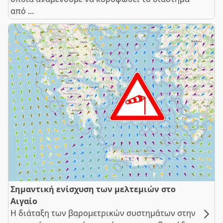
από ...
Σημαντική ενίσχυση των μελτεμιών στο
Αιγαίο
Η διάταξη των βαρομετρικών συστημάτων στην