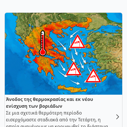
Άνοδος της θερμοκρασίας και εκ νέου
ενίσχυση των βοριάδων
Σε μια σχετικά θερμότερη περίοδο
εισερχόμαστε σταδιακά από την Τετάρτη, η
οποία αναμένουμε να κορυφωθεί το διάστημα