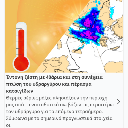
Έντονη ζέστη με 40άρια και στη συνέχεια
πτώση του υδραργύρου και πέρασμα
καταιγίδων
Θερμές αέριες μάζες πλησιάζουν την περιοχή
μας από τα νοτιοδυτικά ανεβάζοντας περαιτέρω
τον υδράργυρο για το επόμενο τετραήμερο.
Σύμφωνα με τα σημερινά προγνωστικά στοιχεία
οι