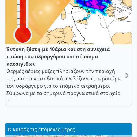
Έντονη ζέστη με 40άρια και στη συνέχεια
πτώση του υδραργύρου και πέρασμα
καταιγίδων
Θερμές αέριες μάζες πλησιάζουν την περιοχή
μας από τα νοτιοδυτικά ανεβάζοντας περαιτέρω
τον υδράργυρο για το επόμενο τετραήμερο.
Σύμφωνα με τα σημερινά προγνωστικά στοιχεία
οι
Ο καιρός τις επόμενες μέρες