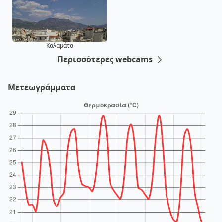
Καλαμάτα
Περισσότερες webcams
Μετεωγράμματα