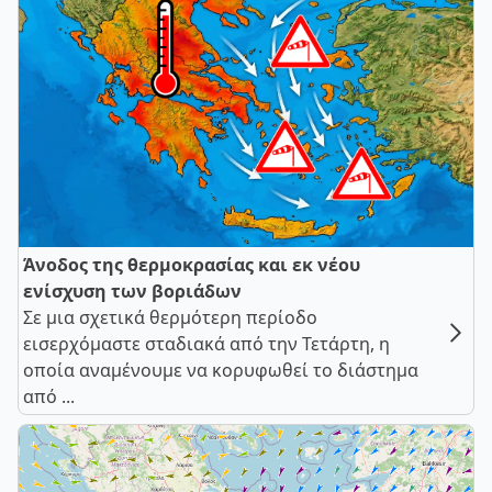
Άνοδος της θερμοκρασίας και εκ νέου
ενίσχυση των βοριάδων
Σε μια σχετικά θερμότερη περίοδο
εισερχόμαστε σταδιακά από την Τετάρτη, η
οποία αναμένουμε να κορυφωθεί το διάστημα
από ...