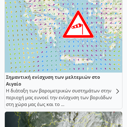
Σημαντική ενίσχυση των μελτεμιών στο
Αιγαίο
Η διάταξη των βαρομετρικών συστημάτων στην
περιοχή μας ευνοεί την ενίσχυση των βοριάδων
στη χώρα μας έως και το ...