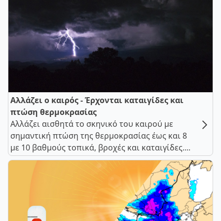
Αλλάζει ο καιρός - Έρχονται καταιγίδες και
πτώση θερμοκρασίας
Αλλάζει αισθητά το σκηνικό του καιρού με
σημαντική πτώση της θερμοκρασίας έως και 8
με 10 βαθμούς τοπικά, βροχές και καταιγίδες....