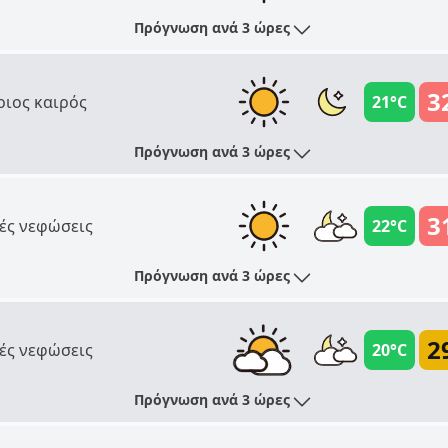
Πρόγνωση ανά 3 ώρες
3
ριος καιρός
21°C
Πρόγνωση ανά 3 ώρες
3
ές νεφώσεις
22°C
Πρόγνωση ανά 3 ώρες
2
ές νεφώσεις
20°C
Πρόγνωση ανά 3 ώρες