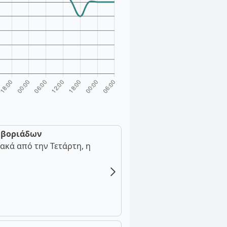
ν βοριάδων
ακά από την Τετάρτη, η