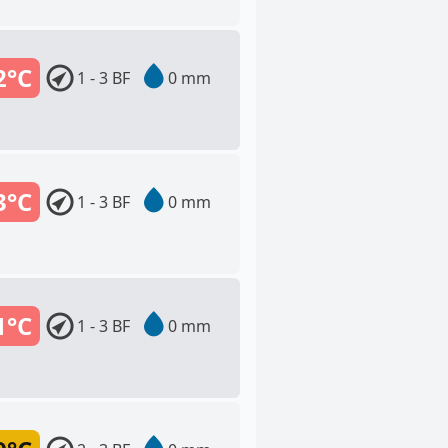
2°C
1 - 3 BF
0 mm
3°C
1 - 3 BF
0 mm
1°C
1 - 3 BF
0 mm