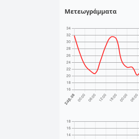
Μετεωγράμματα