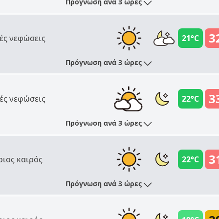
Πρόγνωση ανά 3 ώρες
3
ές νεφώσεις
21°C
Πρόγνωση ανά 3 ώρες
3
ές νεφώσεις
22°C
Πρόγνωση ανά 3 ώρες
3
ριος καιρός
22°C
Πρόγνωση ανά 3 ώρες