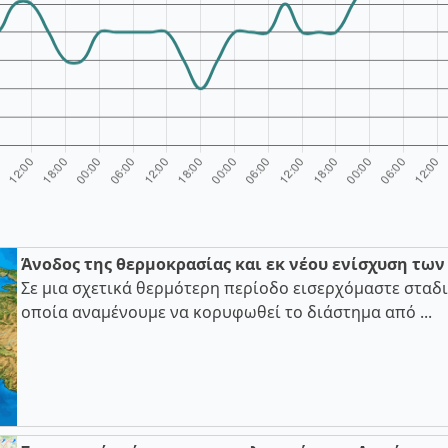
Άνοδος της θερμοκρασίας και εκ νέου ενίσχυση τω
Σε μια σχετικά θερμότερη περίοδο εισερχόμαστε σταδι
οποία αναμένουμε να κορυφωθεί το διάστημα από ...