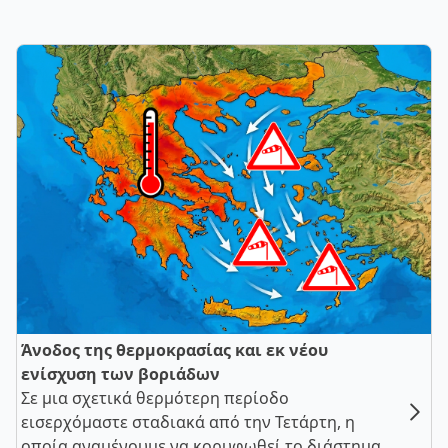
Άνοδος της θερμοκρασίας και εκ νέου
ενίσχυση των βοριάδων
Σε μια σχετικά θερμότερη περίοδο
εισερχόμαστε σταδιακά από την Τετάρτη, η
οποία αναμένουμε να κορυφωθεί το διάστημα