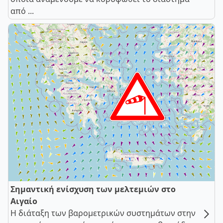
από ...
Σημαντική ενίσχυση των μελτεμιών στο
Αιγαίο
Η διάταξη των βαρομετρικών συστημάτων στην