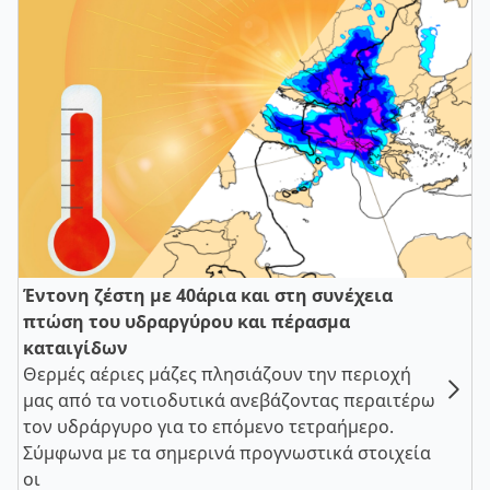
Έντονη ζέστη με 40άρια και στη συνέχεια
πτώση του υδραργύρου και πέρασμα
καταιγίδων
Θερμές αέριες μάζες πλησιάζουν την περιοχή
μας από τα νοτιοδυτικά ανεβάζοντας περαιτέρω
τον υδράργυρο για το επόμενο τετραήμερο.
Σύμφωνα με τα σημερινά προγνωστικά στοιχεία
οι