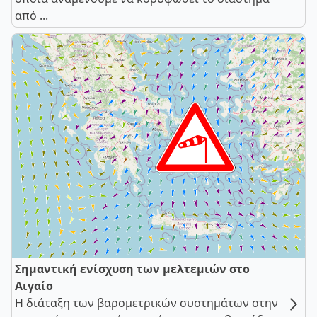
από ...
Σημαντική ενίσχυση των μελτεμιών στο
Αιγαίο
Η διάταξη των βαρομετρικών συστημάτων στην