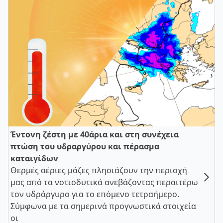
Έντονη ζέστη με 40άρια και στη συνέχεια
πτώση του υδραργύρου και πέρασμα
καταιγίδων
Θερμές αέριες μάζες πλησιάζουν την περιοχή
μας από τα νοτιοδυτικά ανεβάζοντας περαιτέρω
τον υδράργυρο για το επόμενο τετραήμερο.
Σύμφωνα με τα σημερινά προγνωστικά στοιχεία
οι