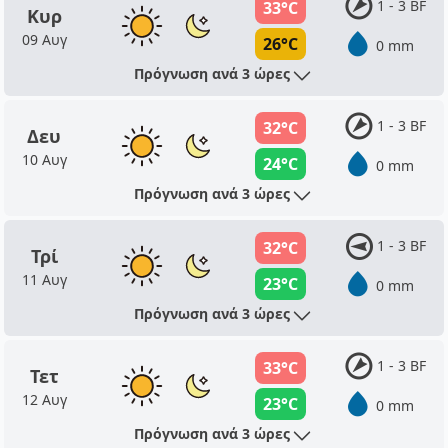
1 - 3 BF
33°C
Κυρ
09 Αυγ
26°C
0 mm
Πρόγνωση ανά 3 ώρες
1 - 3 BF
32°C
Δευ
10 Αυγ
24°C
0 mm
Πρόγνωση ανά 3 ώρες
1 - 3 BF
32°C
Τρί
11 Αυγ
23°C
0 mm
Πρόγνωση ανά 3 ώρες
1 - 3 BF
33°C
Τετ
12 Αυγ
23°C
0 mm
Πρόγνωση ανά 3 ώρες