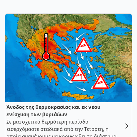
Άνοδος της θερμοκρασίας και εκ νέου
ενίσχυση των βοριάδων
Σε μια σχετικά θερμότερη περίοδο
εισερχόμαστε σταδιακά από την Τετάρτη, η
οποία αναμένουμε να κορυφωθεί το διάστημα