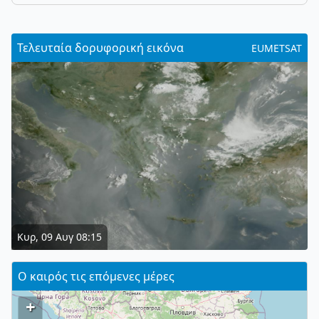
Τελευταία δορυφορική εικόνα
EUMETSAT
Κυρ, 09 Αυγ 08:15
Ο καιρός τις επόμενες μέρες
+