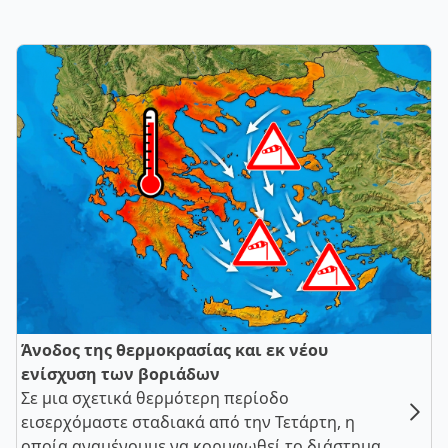
Άνοδος της θερμοκρασίας και εκ νέου
ενίσχυση των βοριάδων
Σε μια σχετικά θερμότερη περίοδο
εισερχόμαστε σταδιακά από την Τετάρτη, η
οποία αναμένουμε να κορυφωθεί το διάστημα