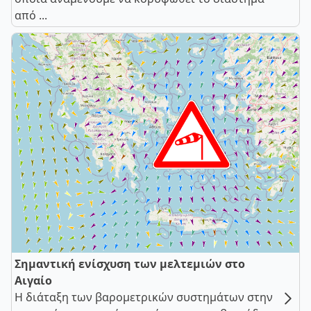
από ...
Σημαντική ενίσχυση των μελτεμιών στο
Αιγαίο
Η διάταξη των βαρομετρικών συστημάτων στην