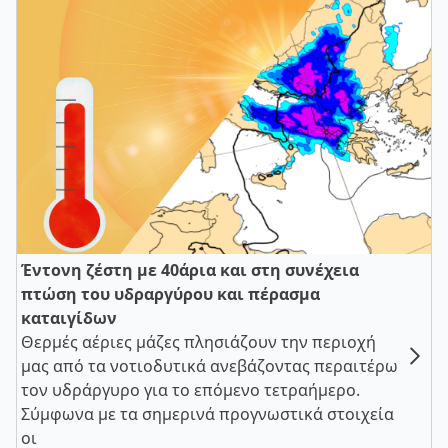
Έντονη ζέστη με 40άρια και στη συνέχεια
πτώση του υδραργύρου και πέρασμα
καταιγίδων
Θερμές αέριες μάζες πλησιάζουν την περιοχή
μας από τα νοτιοδυτικά ανεβάζοντας περαιτέρω
τον υδράργυρο για το επόμενο τετραήμερο.
Σύμφωνα με τα σημερινά προγνωστικά στοιχεία
οι