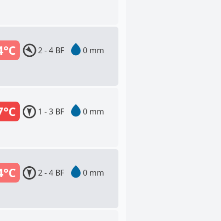
4°C
2 - 4 BF
0 mm
7°C
1 - 3 BF
0 mm
4°C
2 - 4 BF
0 mm