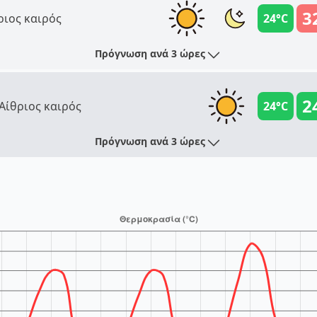
3
ριος καιρός
24°C
Πρόγνωση ανά 3 ώρες
2
Αίθριος καιρός
24°C
Πρόγνωση ανά 3 ώρες