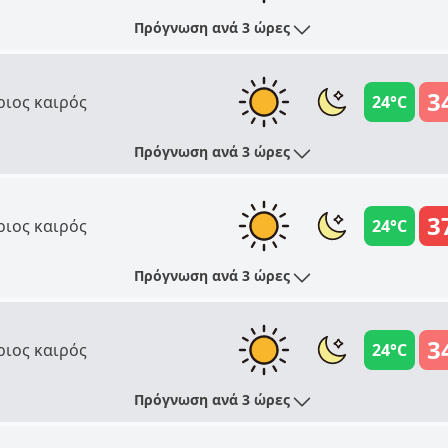
Πρόγνωση ανά 3 ώρες
3
ριος καιρός
24°C
Πρόγνωση ανά 3 ώρες
3
ριος καιρός
24°C
Πρόγνωση ανά 3 ώρες
3
ριος καιρός
24°C
Πρόγνωση ανά 3 ώρες