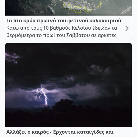
Το πιο κρύο πρωινό του φετινού καλοκαιριού
Κάτω από τους 10 βαθμούς Κελσίου έδειξαν τα
θερμόμετρα το πρωί του Σαββάτου σε αρκετές
Αλλάζει ο καιρός - Έρχονται καταιγίδες και