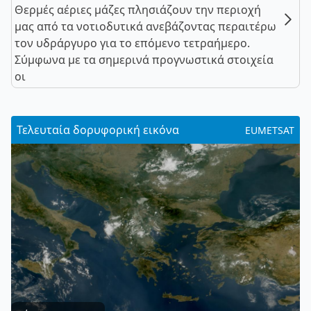
Θερμές αέριες μάζες πλησιάζουν την περιοχή
μας από τα νοτιοδυτικά ανεβάζοντας περαιτέρω
τον υδράργυρο για το επόμενο τετραήμερο.
Σύμφωνα με τα σημερινά προγνωστικά στοιχεία
οι
Τελευταία δορυφορική εικόνα
EUMETSAT