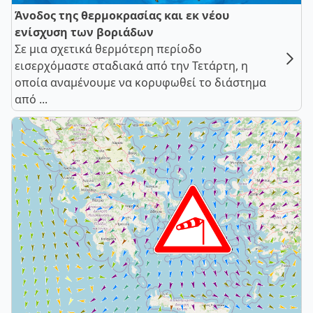
Άνοδος της θερμοκρασίας και εκ νέου
ενίσχυση των βοριάδων
Σε μια σχετικά θερμότερη περίοδο
εισερχόμαστε σταδιακά από την Τετάρτη, η
οποία αναμένουμε να κορυφωθεί το διάστημα
από ...