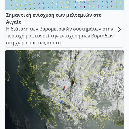
Σημαντική ενίσχυση των μελτεμιών στο
Αιγαίο
Η διάταξη των βαρομετρικών συστημάτων στην
περιοχή μας ευνοεί την ενίσχυση των βοριάδων
στη χώρα μας έως και το ...