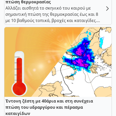
πτώση θερμοκρασίας
Αλλάζει αισθητά το σκηνικό του καιρού με
σημαντική πτώση της θερμοκρασίας έως και 8
με 10 βαθμούς τοπικά, βροχές και καταιγίδες....
Έντονη ζέστη με 40άρια και στη συνέχεια
πτώση του υδραργύρου και πέρασμα
καταιγίδων