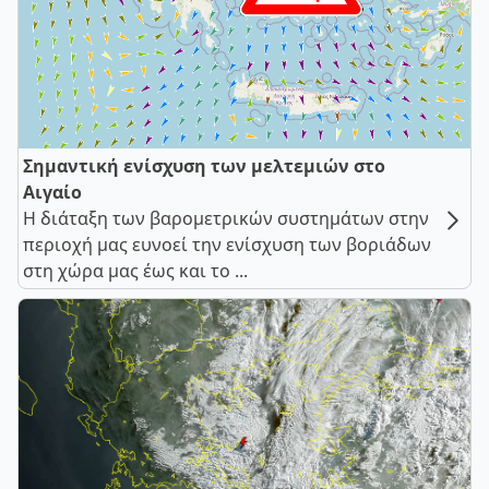
Σημαντική ενίσχυση των μελτεμιών στο
Αιγαίο
Η διάταξη των βαρομετρικών συστημάτων στην
περιοχή μας ευνοεί την ενίσχυση των βοριάδων
στη χώρα μας έως και το ...