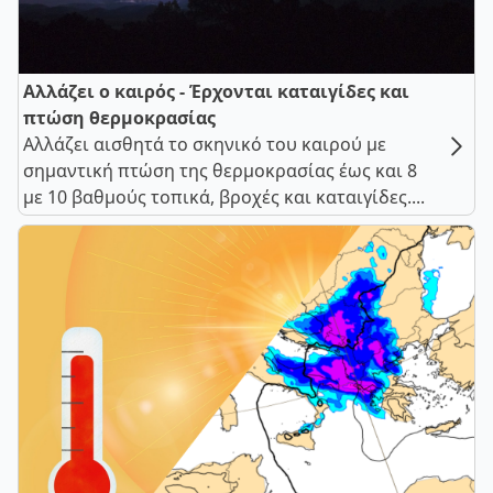
Αλλάζει ο καιρός - Έρχονται καταιγίδες και
πτώση θερμοκρασίας
Αλλάζει αισθητά το σκηνικό του καιρού με
σημαντική πτώση της θερμοκρασίας έως και 8
με 10 βαθμούς τοπικά, βροχές και καταιγίδες....