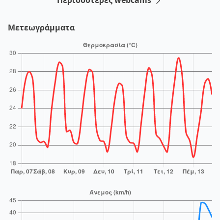
Μετεωγράμματα