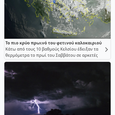
Το πιο κρύο πρωινό του φετινού καλοκαιριού
Κάτω από τους 10 βαθμούς Κελσίου έδειξαν τα
θερμόμετρα το πρωί του Σαββάτου σε αρκετές