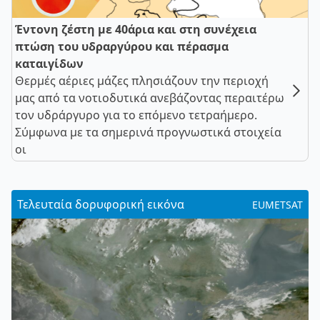
Έντονη ζέστη με 40άρια και στη συνέχεια
πτώση του υδραργύρου και πέρασμα
καταιγίδων
Θερμές αέριες μάζες πλησιάζουν την περιοχή
μας από τα νοτιοδυτικά ανεβάζοντας περαιτέρω
τον υδράργυρο για το επόμενο τετραήμερο.
Σύμφωνα με τα σημερινά προγνωστικά στοιχεία
οι
Τελευταία δορυφορική εικόνα
EUMETSAT