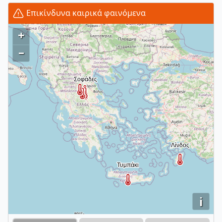
Επικίνδυνα καιρικά φαινόμενα
+
–
i