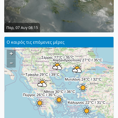
Παρ, 07 Αυγ 08:15
Ο καιρός τις επόμενες μέρες
+
–