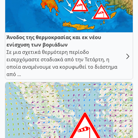
Άνοδος της θερμοκρασίας και εκ νέου
ενίσχυση των βοριάδων
Σε μια σχετικά θερμότερη περίοδο
εισερχόμαστε σταδιακά από την Τετάρτη, η
οποία αναμένουμε να κορυφωθεί το διάστημα
από ...